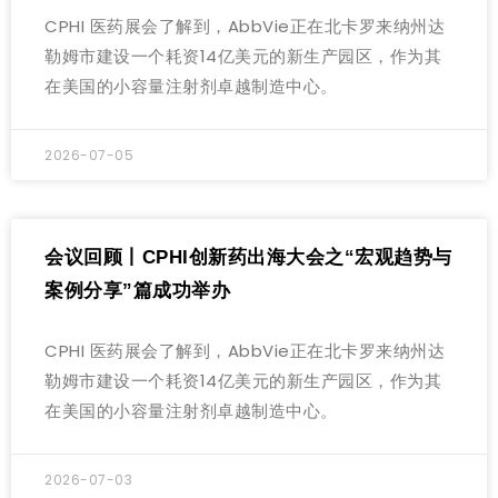
CPHI 医药展会了解到，AbbVie正在北卡罗来纳州达
勒姆市建设一个耗资14亿美元的新生产园区，作为其
在美国的小容量注射剂卓越制造中心。
2026-07-05
会议回顾丨CPHI创新药出海大会之“宏观趋势与
案例分享”篇成功举办
CPHI 医药展会了解到，AbbVie正在北卡罗来纳州达
勒姆市建设一个耗资14亿美元的新生产园区，作为其
在美国的小容量注射剂卓越制造中心。
2026-07-03