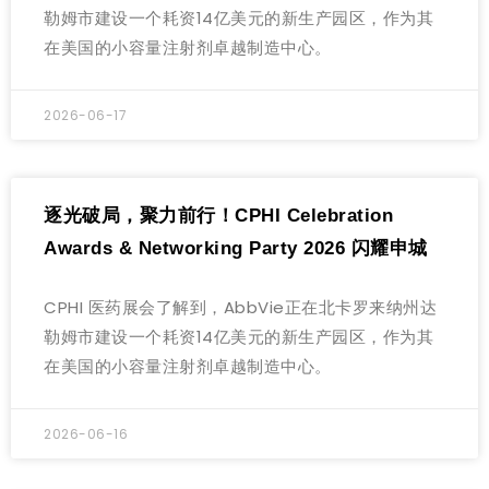
勒姆市建设一个耗资14亿美元的新生产园区，作为其
在美国的小容量注射剂卓越制造中心。
2026-06-17
逐光破局，聚力前行！CPHI Celebration
Awards & Networking Party 2026 闪耀申城
CPHI 医药展会了解到，AbbVie正在北卡罗来纳州达
勒姆市建设一个耗资14亿美元的新生产园区，作为其
在美国的小容量注射剂卓越制造中心。
2026-06-16