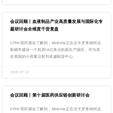
会议回顾丨血液制品产业高质量发展与国际化专
题研讨会全维度干货复盘
CPHI 医药展会了解到，AbbVie正在北卡罗来纳州达
勒姆市建设一个耗资14亿美元的新生产园区，作为其
在美国的小容量注射剂卓越制造中心。
2026-07-01
会议回顾丨第十届医药供应链创新研讨会
CPHI 医药展会了解到，AbbVie正在北卡罗来纳州达