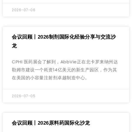
2026-07-06
会议回顾丨2026制剂国际化经验分享与交流沙
龙
CPHI 医药展会了解到，AbbVie正在北卡罗来纳州达
勒姆市建设一个耗资14亿美元的新生产园区，作为其
在美国的小容量注射剂卓越制造中心。
2026-07-05
会议回顾丨2026原料药国际化沙龙