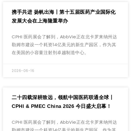
携手共进 扬帆出海丨第十五届医药产业国际化
发展大会在上海隆重举办
CPHI 医药展会了解到，AbbVie正在北卡罗来纳州达
勒姆市建设一个耗资14亿美元的新生产园区，作为其
在美国的小容量注射剂卓越制造中心。
2026-06-16
二十四载深耕致远，领航中国医药联通全球丨
CPHI & PMEC China 2026 今日盛大启幕！
CPHI 医药展会了解到，AbbVie正在北卡罗来纳州达
勒姆市建设一个耗资14亿美元的新生产园区，作为其