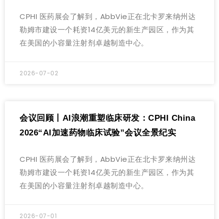
CPHI 医药展会了解到，AbbVie正在北卡罗来纳州达
勒姆市建设一个耗资14亿美元的新生产园区，作为其
在美国的小容量注射剂卓越制造中心。
2026-07-02
会议回顾丨AI浪潮重塑临床研发：CPHI China
2026“AI加速药物临床试验”会议全景纪实
CPHI 医药展会了解到，AbbVie正在北卡罗来纳州达
勒姆市建设一个耗资14亿美元的新生产园区，作为其
在美国的小容量注射剂卓越制造中心。
2026-07-01