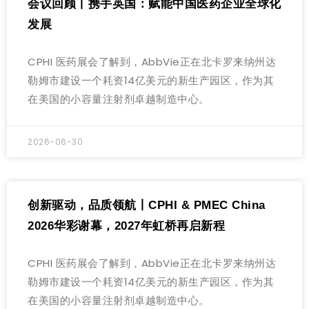
会议回顾丨携手英国：赋能中国医药企业全球化
发展
CPHI 医药展会了解到，AbbVie正在北卡罗来纳州达
勒姆市建设一个耗资14亿美元的新生产园区，作为其
在美国的小容量注射剂卓越制造中心。
2026-06-30
创新驱动，品质领航丨CPHI & PMEC China
2026华彩谢幕，2027年虹桥再启新程
CPHI 医药展会了解到，AbbVie正在北卡罗来纳州达
勒姆市建设一个耗资14亿美元的新生产园区，作为其
在美国的小容量注射剂卓越制造中心。