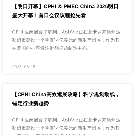
【明日开幕】CPHI & PMEC China 2026明日
盛大开幕！首日会议议程抢先看
CPHI 医药展会了解到，AbbVie正在北卡罗来纳州达
勒姆市建设一个耗资14亿美元的新生产园区，作为其
在美国的小容量注射剂卓越制造中心。
2026-06-15
【CPHI China高效逛展攻略】科学规划动线，
锚定行业新趋势
CPHI 医药展会了解到，AbbVie正在北卡罗来纳州达
勒姆市建设一个耗资14亿美元的新生产园区，作为其