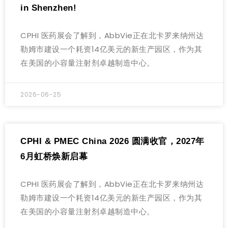
in Shenzhen!
CPHI 医药展会了解到，AbbVie正在北卡罗来纳州达
勒姆市建设一个耗资14亿美元的新生产园区，作为其
在美国的小容量注射剂卓越制造中心。
2026-06-25
CPHI & PMEC China 2026 圆满收官，2027年
6月虹桥焕新启幕
CPHI 医药展会了解到，AbbVie正在北卡罗来纳州达
勒姆市建设一个耗资14亿美元的新生产园区，作为其
在美国的小容量注射剂卓越制造中心。