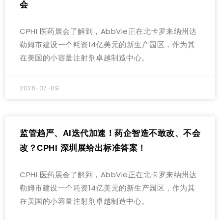
会
CPHI 医药展会了解到，AbbVie正在北卡罗来纳州达
勒姆市建设一个耗资14亿美元的新生产园区，作为其
在美国的小容量注射剂卓越制造中心。
2026-07-09
监管趋严、AI迭代加速！药企智造不敢改、不会
改？CPHI 深圳展给出标准答案！
CPHI 医药展会了解到，AbbVie正在北卡罗来纳州达
勒姆市建设一个耗资14亿美元的新生产园区，作为其
在美国的小容量注射剂卓越制造中心。