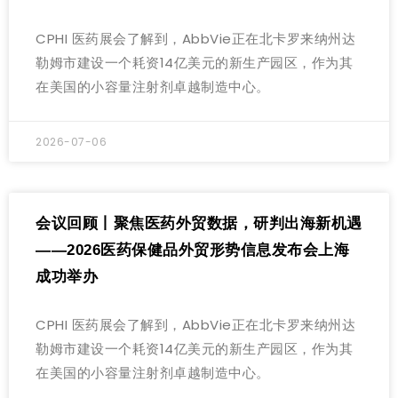
CPHI 医药展会了解到，AbbVie正在北卡罗来纳州达
勒姆市建设一个耗资14亿美元的新生产园区，作为其
在美国的小容量注射剂卓越制造中心。
2026-07-06
会议回顾丨聚焦医药外贸数据，研判出海新机遇
——2026医药保健品外贸形势信息发布会上海
成功举办
CPHI 医药展会了解到，AbbVie正在北卡罗来纳州达
勒姆市建设一个耗资14亿美元的新生产园区，作为其
在美国的小容量注射剂卓越制造中心。