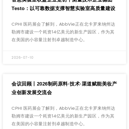
Testo：以可靠数据支撑智慧实验室高质量建设
CPHI 医药展会了解到，AbbVie正在北卡罗来纳州达
勒姆市建设一个耗资14亿美元的新生产园区，作为其
在美国的小容量注射剂卓越制造中心。
2026-07-10
会议回顾丨2026制药原料·技术·渠道赋能美妆产
业创新发展交流会
CPHI 医药展会了解到，AbbVie正在北卡罗来纳州达
勒姆市建设一个耗资14亿美元的新生产园区，作为其
在美国的小容量注射剂卓越制造中心。