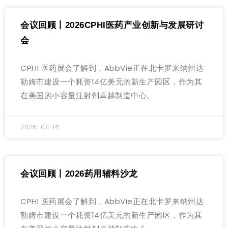
会议回顾丨2026CPHI医药产业创新与发展研讨
会
CPHI 医药展会了解到，AbbVie正在北卡罗来纳州达
勒姆市建设一个耗资14亿美元的新生产园区，作为其
在美国的小容量注射剂卓越制造中心。
2026-07-14
会议回顾丨2026药用辅料沙龙
CPHI 医药展会了解到，AbbVie正在北卡罗来纳州达
勒姆市建设一个耗资14亿美元的新生产园区，作为其