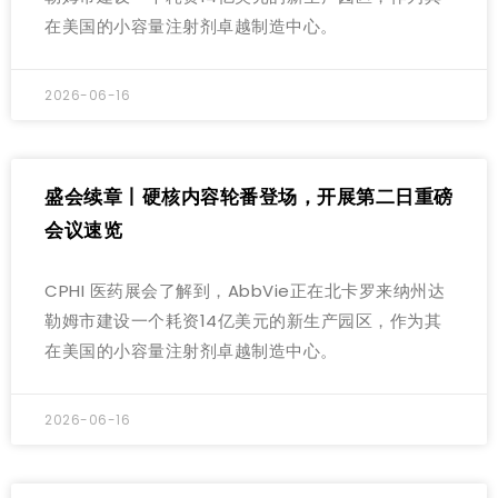
在美国的小容量注射剂卓越制造中心。
2026-06-16
盛会续章丨硬核内容轮番登场，开展第二日重磅
会议速览
CPHI 医药展会了解到，AbbVie正在北卡罗来纳州达
勒姆市建设一个耗资14亿美元的新生产园区，作为其
在美国的小容量注射剂卓越制造中心。
2026-06-16