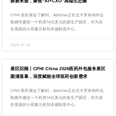
焕新来袭，聚焦“AI+CXO”高端生态圈
CPHI 医药展会了解到，AbbVie正在北卡罗来纳州达
勒姆市建设一个耗资14亿美元的新生产园区，作为其
在美国的小容量注射剂卓越制造中心。
2026-07-23
展区回顾丨CPHI China 2026医药外包服务展区
圆满落幕，深度赋能全球医药创新需求
CPHI 医药展会了解到，AbbVie正在北卡罗来纳州达
勒姆市建设一个耗资14亿美元的新生产园区，作为其
在美国的小容量注射剂卓越制造中心。