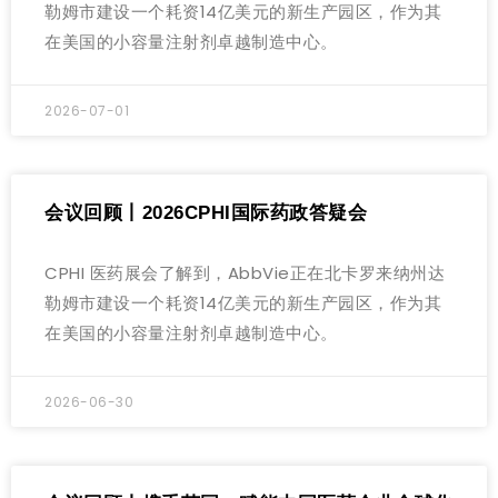
勒姆市建设一个耗资14亿美元的新生产园区，作为其
在美国的小容量注射剂卓越制造中心。
2026-07-01
会议回顾丨2026CPHI国际药政答疑会
CPHI 医药展会了解到，AbbVie正在北卡罗来纳州达
勒姆市建设一个耗资14亿美元的新生产园区，作为其
在美国的小容量注射剂卓越制造中心。
2026-06-30