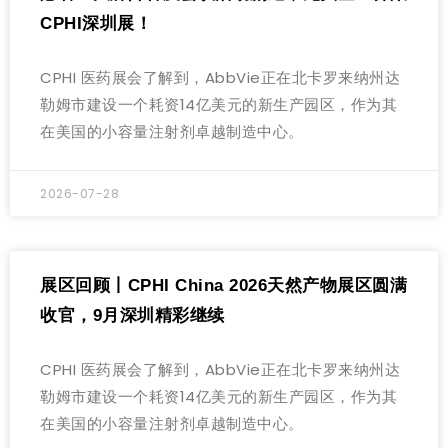
CPHI深圳展！
CPHI 医药展会了解到，AbbVie正在北卡罗来纳州达
勒姆市建设一个耗资14亿美元的新生产园区，作为其
在美国的小容量注射剂卓越制造中心。
2026-07-28
展区回顾丨CPHI China 2026天然产物展区圆满
收官，9月深圳精彩继续
CPHI 医药展会了解到，AbbVie正在北卡罗来纳州达
勒姆市建设一个耗资14亿美元的新生产园区，作为其
在美国的小容量注射剂卓越制造中心。