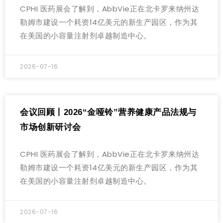
CPHI 医药展会了解到，AbbVie正在北卡罗来纳州达
勒姆市建设一个耗资14亿美元的新生产园区，作为其
在美国的小容量注射剂卓越制造中心。
2026-07-16
会议回顾丨2026“金哑铃”营养健康产品法规与
市场创新研讨会
CPHI 医药展会了解到，AbbVie正在北卡罗来纳州达
勒姆市建设一个耗资14亿美元的新生产园区，作为其
在美国的小容量注射剂卓越制造中心。
2026-07-16