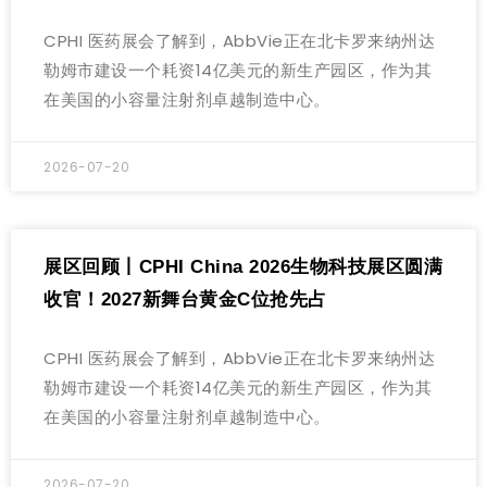
CPHI 医药展会了解到，AbbVie正在北卡罗来纳州达
勒姆市建设一个耗资14亿美元的新生产园区，作为其
在美国的小容量注射剂卓越制造中心。
2026-07-20
展区回顾丨CPHI China 2026生物科技展区圆满
收官！2027新舞台黄金C位抢先占
CPHI 医药展会了解到，AbbVie正在北卡罗来纳州达
勒姆市建设一个耗资14亿美元的新生产园区，作为其
在美国的小容量注射剂卓越制造中心。
2026-07-20