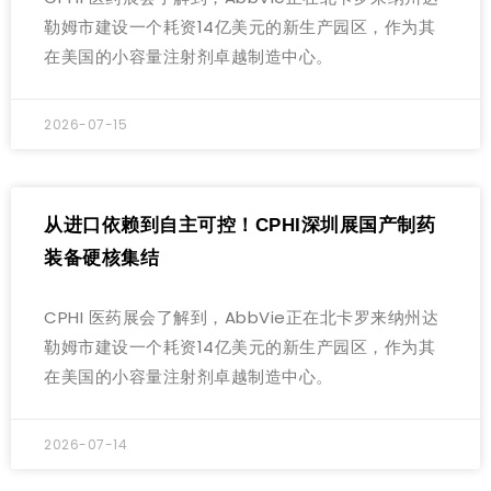
勒姆市建设一个耗资14亿美元的新生产园区，作为其
在美国的小容量注射剂卓越制造中心。
2026-07-15
从进口依赖到自主可控！CPHI深圳展国产制药
装备硬核集结
CPHI 医药展会了解到，AbbVie正在北卡罗来纳州达
勒姆市建设一个耗资14亿美元的新生产园区，作为其
在美国的小容量注射剂卓越制造中心。
2026-07-14