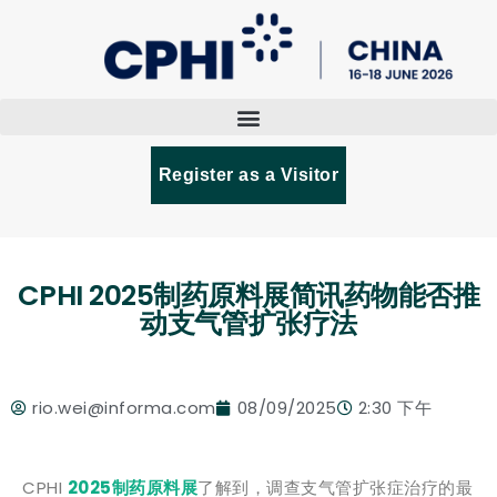
Register as a Visitor
CPHI 2025制药原料展简讯药物能否推
动支气管扩张疗法
rio.wei@informa.com
08/09/2025
2:30 下午
CPHI
2025制药原料展
了解到，调查支气管扩张症治疗的最