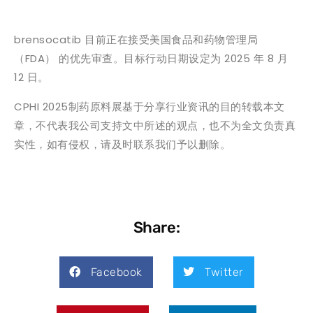
brensocatib 目前正在接受美国食品和药物管理局
（FDA） 的优先审查。目标行动日期设定为 2025 年 8 月
12 日。
CPHI 2025制药原料展基于分享行业资讯的目的转载本文
章，不代表我公司支持文中所述的观点，也不为全文负责真
实性，如有侵权，请及时联系我们予以删除。
Share:
Facebook
Twitter