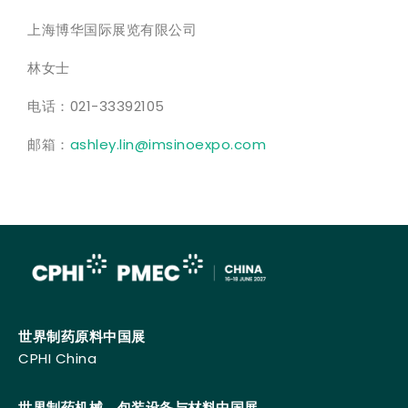
上海博华国际展览有限公司
林女士
电话：021-33392105
邮箱：
ashley.lin@imsinoexpo.com
世界制药原料中国展
CPHI China
世界制药机械、包装设备与材料中国展