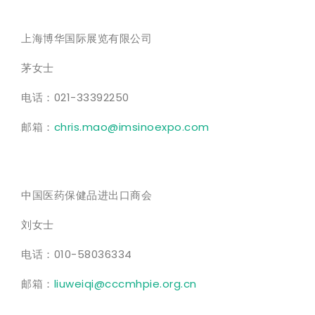
上海博华国际展览有限公司
茅女士
电话：021-33392250
邮箱：
chris.mao@imsinoexpo.com
中国医药保健品进出口商会
刘女士
电话：010-58036334
邮箱：
liuweiqi@cccmhpie.org.cn