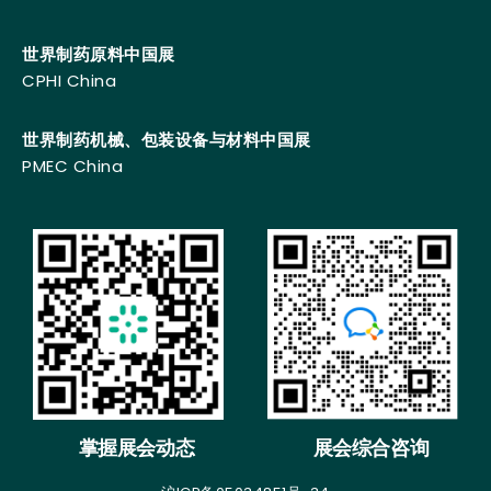
世界制药原料中国展
CPHI China
世界制药机械、包装设备与材料中国展
PMEC China
掌握展会动态
展会综合咨询