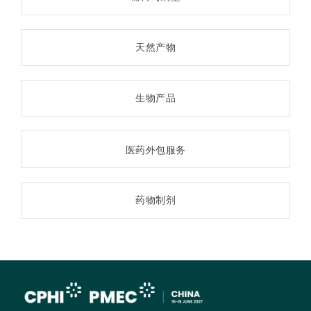
天然产物
生物产品
医药外包服务
药物制剂