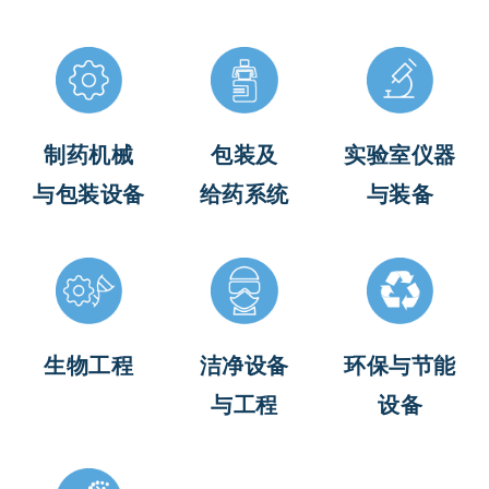
制药机械
包装及
实验室仪器
与包装设备
给药系统
与装备
生物工程
洁净设备
环保与节能
与工程
设备