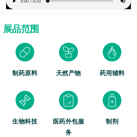
展品范围
制药原料
天然产物
药用辅料
生物科技
医药外包服
制剂
务