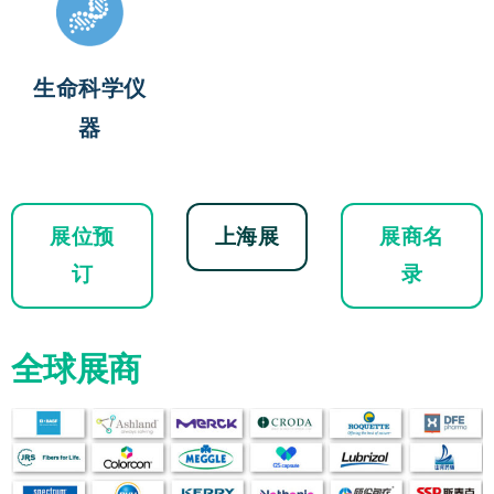
生命科学仪
器
展位预
上海展
展商名
订
录
全球展商