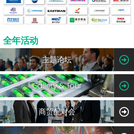
全年活动
主题论坛
Gallery & Tour
商贸配对会