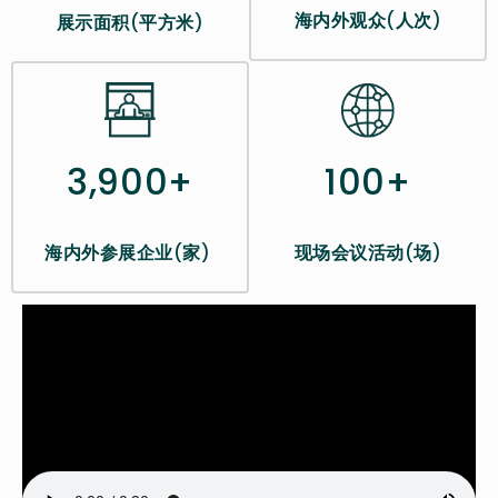
海内外观众
(
人次
)
展示面积
(
平方米
)
100+
3,900+
现场会议活动
(
场
)
海内外参展企业
(
家
)