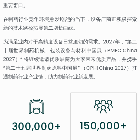
重要窗口。
在制药行业竞争环境愈发剧烈的当下，设备厂商正积极探索
新的技术路径拓展第二增长曲线。
为满足业内对于高精度设备日益迫切的需求。2027年，“第二
十届世界制药机械、包装设备与材料中国展（PMEC China
2027）” 将继续邀请优质展商为大家带来优质产品，并携手
“第二十五届世界制药原料中国展” （CPHI China 2027）打
通制药行业产业链，助力制药行业新发展。
150,000+
300,000+