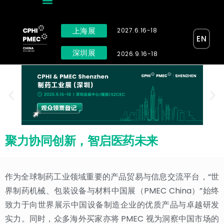
上海展
2027.6.16-18
EN
深圳展
2026.9.16-18
聚力协同创新，智启医药未来
作为全球制药工业领域重要的产品贸易与信息交流平台，“世
界制药机械、包装设备与材料中国展（PMEC China）”始终
致力于向世界展示中国设备制造企业的优质产品与卓越研发
实力。同时，众多海外买家亦将 PMEC 视为洞察中国市场的