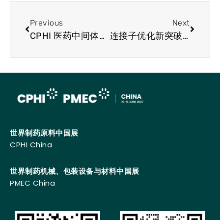
Previous
Next
CPHI 医药中间体展会行业简讯：升级再造塑料或可助力生产帕金森病药物
连接子优化新突破！解锁 PROTAC 靶向递送新可能
世界制药原料中国展
CPHI China
世界制药机械、包装设备与材料中国展
PMEC China