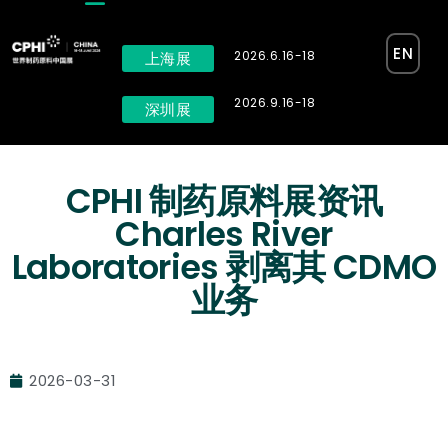
EN
2026.6.16-18
上海展
2026.9.16-18
深圳展
CPHI 制药原料展资讯
Charles River
Laboratories 剥离其 CDMO
业务
2026-03-31