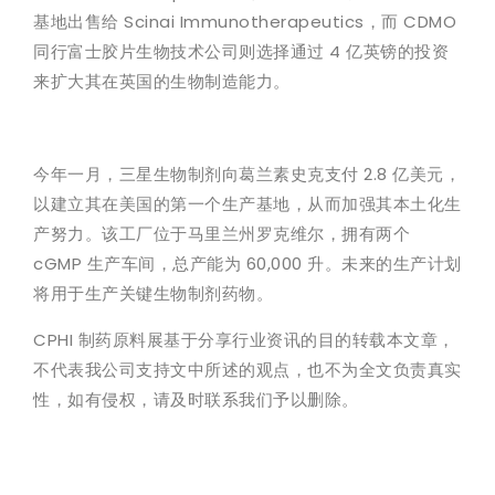
基地出售给 Scinai Immunotherapeutics，而 CDMO
同行富士胶片生物技术公司则选择通过 4 亿英镑的投资
来扩大其在英国的生物制造能力。
今年一月，三星生物制剂向葛兰素史克支付 2.8 亿美元，
以建立其在美国的第一个生产基地，从而加强其本土化生
产努力。该工厂位于马里兰州罗克维尔，拥有两个
cGMP 生产车间，总产能为 60,000 升。未来的生产计划
将用于生产关键生物制剂药物。
CPHI 制药原料展基于分享行业资讯的目的转载本文章，
不代表我公司支持文中所述的观点，也不为全文负责真实
性，如有侵权，请及时联系我们予以删除。