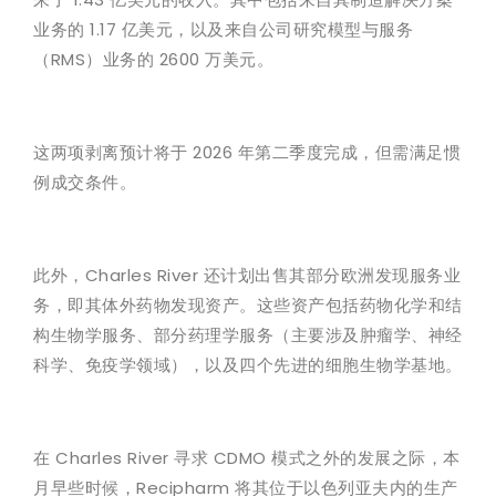
业务的 1.17 亿美元，以及来自公司研究模型与服务
（RMS）业务的 2600 万美元。
这两项剥离预计将于 2026 年第二季度完成，但需满足惯
例成交条件。
此外，Charles River 还计划出售其部分欧洲发现服务业
务，即其体外药物发现资产。这些资产包括药物化学和结
构生物学服务、部分药理学服务（主要涉及肿瘤学、神经
科学、免疫学领域），以及四个先进的细胞生物学基地。
在 Charles River 寻求 CDMO 模式之外的发展之际，本
月早些时候，Recipharm 将其位于以色列亚夫内的生产