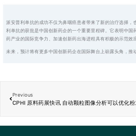
派安普利单抗的成功不仅为鼻咽癌患者带来了新的治疗选择，
利单抗的获批是中国创新药企的一个重要里程碑。它表明中国
药产业的国际竞争力、加速创新药出海进程具有积极的示范效
未来，预计将有更多中国创新药企在国际舞台上崭露头角，推
Previous