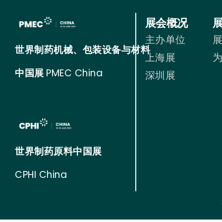
展会概况
主办单位
世界制药机械、包装设备与材料
上海展
中国展
PMEC China
深圳展
世界制药原料中国展
CPHI China