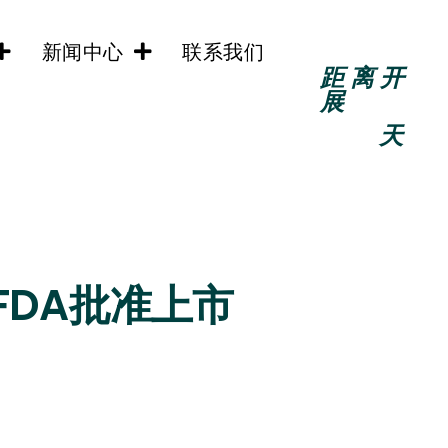
新闻中心
联系我们
距离开
展
天
FDA批准上市