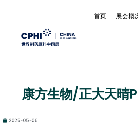
首页
展会概
康方生物/正大天晴P
2025-05-06