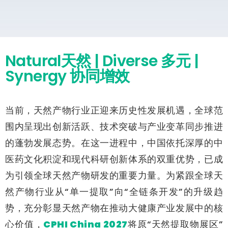
Natural天然 | Diverse 多元 |
Synergy 协同增效
当前，天然产物行业正迎来历史性发展机遇，全球范
围内呈现出创新活跃、技术突破与产业变革同步推进
的蓬勃发展态势。在这一进程中，中国依托深厚的中
医药文化积淀和现代科研创新体系的双重优势，已成
为引领全球天然产物研发的重要力量。为紧跟全球天
然产物行业从“单一提取”向“全链条开发”的升级趋
势，充分彰显天然产物在推动大健康产业发展中的核
心价值，
CPHI China 2027
将原“天然提取物展区”