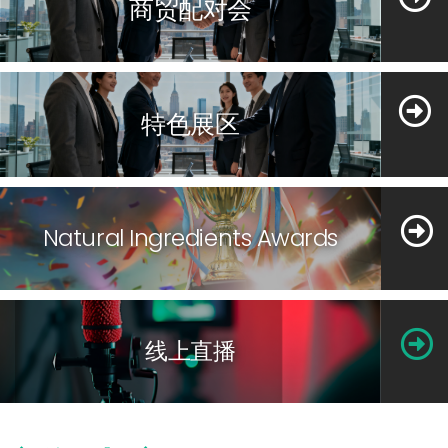
商贸配对会
特色展区
Natural Ingredients Awards
线上直播