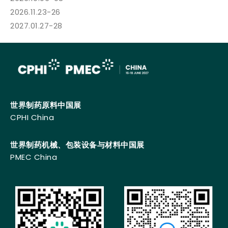
2026.11.23-26
2027.01.27-28
世界制药原料中国展
CPHI China
世界制药机械、包装设备与材料中国展
PMEC China