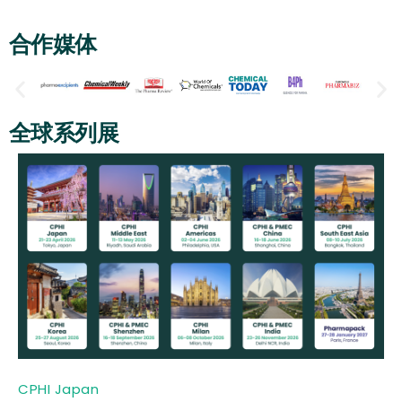
合作媒体
全球系列展
CPHI Japan