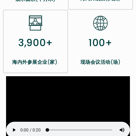
100+
3,900+
现场会议活动
(
场
)
海内外参展企业
(
家
)