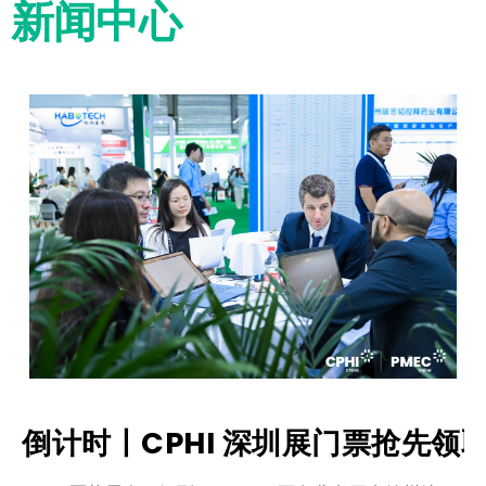
新闻中心
倒计时丨CPHI 深圳展门票抢先领