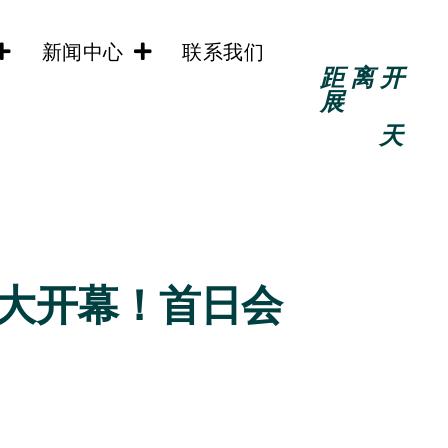
新闻中心
联系我们
距离开
展
天
明日盛大开幕！首日会