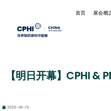
首页
展会概
【明日开幕】CPHI & P
2026-06-15