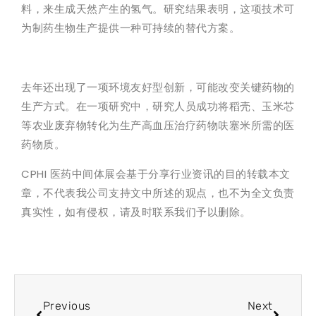
料，来生成天然产生的氢气。研究结果表明，这项技术可
为制药生物生产提供一种可持续的替代方案。
去年还出现了一项环境友好型创新，可能改变关键药物的
生产方式。在一项研究中，研究人员成功将稻壳、玉米芯
等农业废弃物转化为生产高血压治疗药物呋塞米所需的医
药物质。
CPHI 医药中间体展会基于分享行业资讯的目的转载本文
章，不代表我公司支持文中所述的观点，也不为全文负责
真实性，如有侵权，请及时联系我们予以删除。
Previous
Next