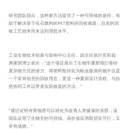
研究团队指出，这种新方法提供了一种可持续的途径，有
助于解决基于化石燃料的PET塑料的回收难题，目前的回
收工艺效率尚未达到理想水平。
工业生物技术创新与影响中心主任、副主任执行官莉兹·
弗莱彻博士表示：”这个项目展示了生物学重塑我们看待
废弃物方式的潜力。将塑料瓶转化为帕金森病药物不仅是
一个富有创意的回收理念，更是一种重新设计流程、与自
然协同工作以带来实际效益的方法。”
“通过证明有害物质可以转化为改善人类健康的东西，该
团队证明了生物学的可持续、高价值应用既切实可行，又
卓有成效。”