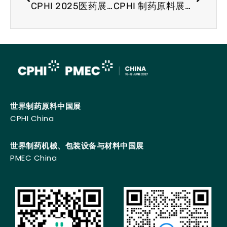
CPHI 2025医药展会简讯；礼来加大亚洲供应链投资力度
CPHI 制药原料展资讯 Charles River Laboratories 剥离其 CDMO 业务
世界制药原料中国展
CPHI China
世界制药机械、包装设备与材料中国展
PMEC China