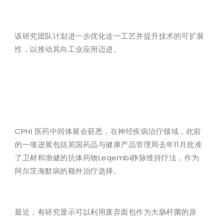
该研究团队计划进一步优化这一工艺并提升技术的可扩展
性，以推动其向工业应用迈进。
CPHI 医药中间体展会获悉，在神经疾病治疗领域，此前
的一项进展包括英国药品与健康产品管理局去年11月批准
了卫材和渤健的抗体药物Leqembi静脉维持疗法，作为
阿尔茨海默病的额外治疗选择。
最近，有研究显示可以利用废弃面包作为大肠杆菌的原