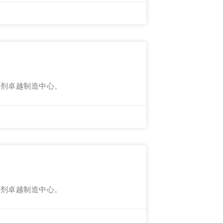
射剂卓越制造中心。
射剂卓越制造中心。