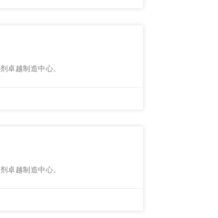
射剂卓越制造中心。
射剂卓越制造中心。