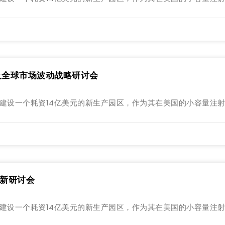
及全球市场波动战略研讨会
勒姆市建设一个耗资14亿美元的新生产园区，作为其在美国的小容量注
创新研讨会
勒姆市建设一个耗资14亿美元的新生产园区，作为其在美国的小容量注