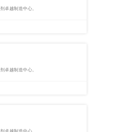
射剂卓越制造中心。
射剂卓越制造中心。
射剂卓越制造中心。