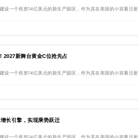
勒姆市建设一个耗资14亿美元的新生产园区，作为其在美国的小容量注
官！2027新舞台黄金C位抢先占
勒姆市建设一个耗资14亿美元的新生产园区，作为其在美国的小容量注
大增长引擎，实现乘势跃迁
勒姆市建设一个耗资14亿美元的新生产园区，作为其在美国的小容量注