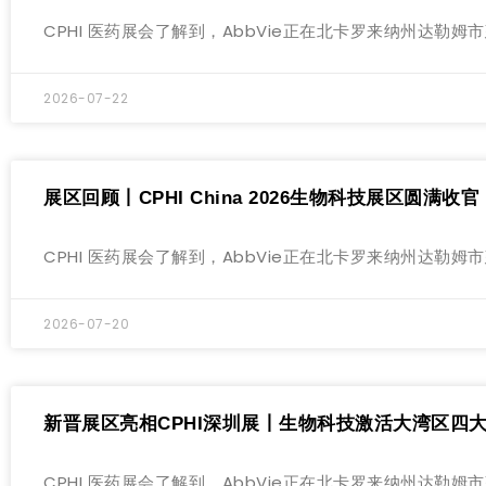
CPHI 医药展会了解到，AbbVie正在北卡罗来纳州达
2026-07-22
展区回顾丨CPHI China 2026生物科技展区圆满收
CPHI 医药展会了解到，AbbVie正在北卡罗来纳州达
2026-07-20
新晋展区亮相CPHI深圳展丨生物科技激活大湾区四
CPHI 医药展会了解到，AbbVie正在北卡罗来纳州达