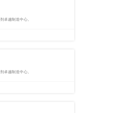
射剂卓越制造中心。
射剂卓越制造中心。