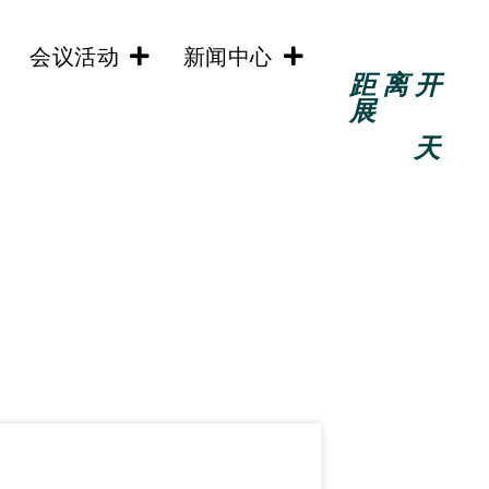
会议活动
新闻中心
距离开
展
天