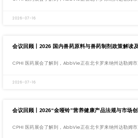
2026-07-16
会议回顾丨2026 国内兽药原料与兽药制剂政策解读
CPHI 医药展会了解到，AbbVie正在北卡罗来纳州达
2026-07-16
会议回顾丨2026“金哑铃”营养健康产品法规与市场
CPHI 医药展会了解到，AbbVie正在北卡罗来纳州达