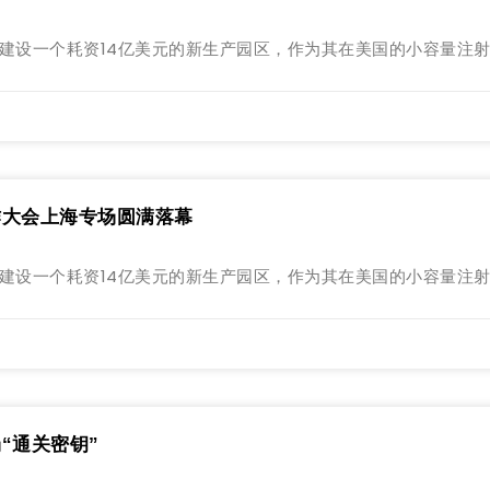
勒姆市建设一个耗资14亿美元的新生产园区，作为其在美国的小容量注
合作大会上海专场圆满落幕
勒姆市建设一个耗资14亿美元的新生产园区，作为其在美国的小容量注
“通关密钥”