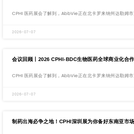
CPHI 医药展会了解到，AbbVie正在北卡罗来纳州达
2026-07-07
会议回顾丨2026 CPHI-BDC生物医药全球商业化
CPHI 医药展会了解到，AbbVie正在北卡罗来纳州达
2026-07-07
制药出海必争之地！CPHI深圳展为你备好东南亚市场