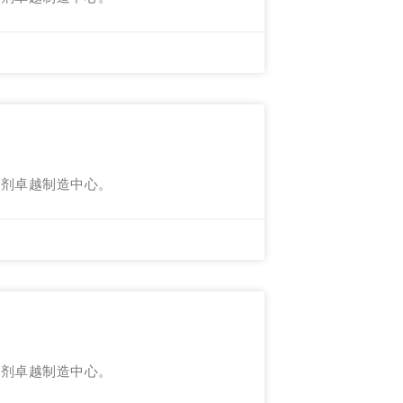
射剂卓越制造中心。
射剂卓越制造中心。