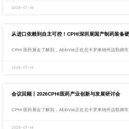
2026-07-16
从进口依赖到自主可控！CPHI深圳展国产制药装备
CPHI 医药展会了解到，AbbVie正在北卡罗来纳州达
2026-07-14
会议回顾丨2026CPHI医药产业创新与发展研讨会
CPHI 医药展会了解到，AbbVie正在北卡罗来纳州达
2026-07-14