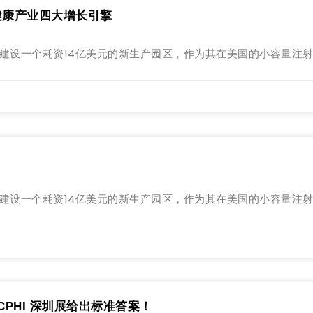
健康产业四大增长引擎
勒姆市建设一个耗资14亿美元的新生产园区，作为其在美国的小容量注
勒姆市建设一个耗资14亿美元的新生产园区，作为其在美国的小容量注
PHI 深圳展给出标准答案！