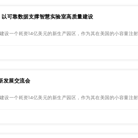
o：以可靠数据支撑智慧实验室高质量建设
勒姆市建设一个耗资14亿美元的新生产园区，作为其在美国的小容量注
创新发展交流会
勒姆市建设一个耗资14亿美元的新生产园区，作为其在美国的小容量注