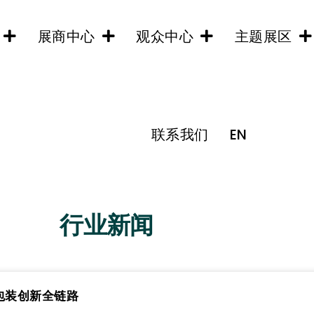
展商中心
观众中心
主题展区
联系我们
EN
行业新闻
包装创新全链路