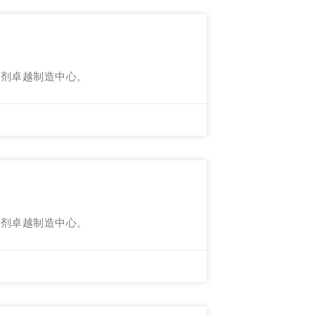
射剂卓越制造中心。
射剂卓越制造中心。