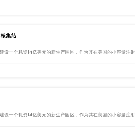
硬核集结
勒姆市建设一个耗资14亿美元的新生产园区，作为其在美国的小容量注
勒姆市建设一个耗资14亿美元的新生产园区，作为其在美国的小容量注