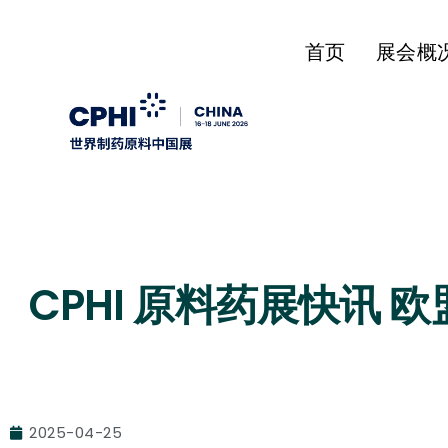
首页
展会概
CPHI 原料药展快讯
2025-04-25