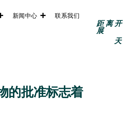
新闻中心
联系我们
距离开
展
天
药物的批准标志着