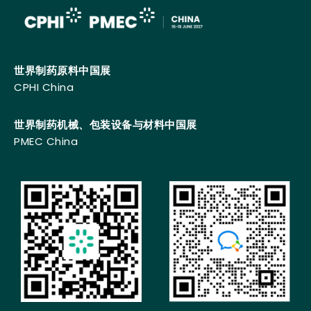
世界制药原料中国展
CPHI China
世界制药机械、包装设备与材料中国展
PMEC China