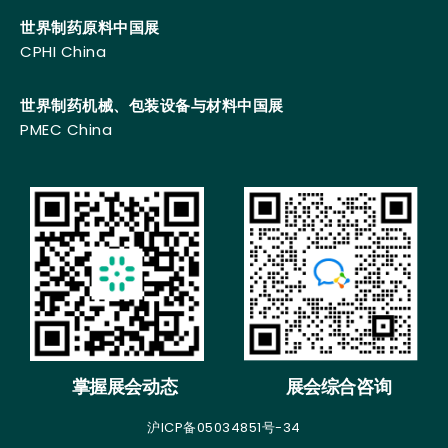
世界制药原料中国展
CPHI China
世界制药机械、包装设备与材料中国展
PMEC China
掌握展会动态
展会综合咨询
沪ICP备05034851号-34