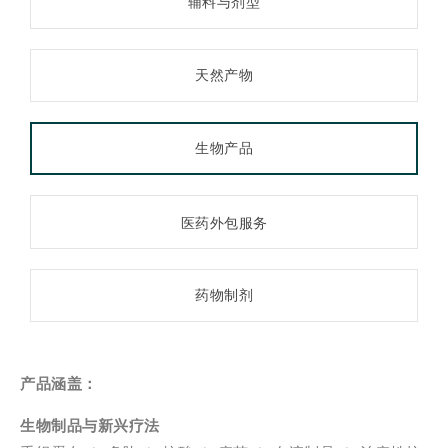
辅料与剂型
天然产物
生物产品
医药外包服务
药物制剂
产品涵盖：
生物制品与新兴疗法