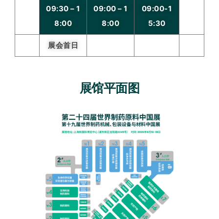
09:30 – 1
09:00 – 1
09:00-1
8:00
8:00
5:30
展会首日
展馆平面图