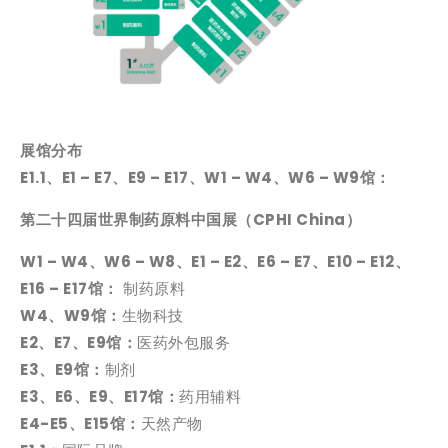
展馆分布
E1.1、E1 – E7、E9 – E17、W1 – W4、W6 – W9馆：
第二十四届世界制药原料中国展（CPHI China）
W1 – W4、W6 – W8、E1 – E2、E6 – E7、E10 – E12、
E16 – E17馆：
制药原料
W4、W9馆：
生物科技
E2、E7、E9馆：
医药外包服务
E3、E9馆：
制剂
E3、E6、E9、E17馆：
药用辅料
E4-E5、E15馆：
天然产物