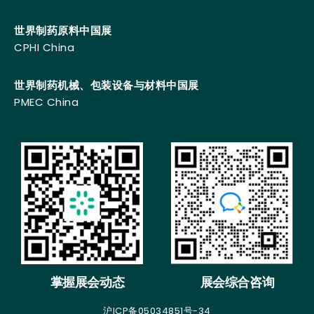
世界制药原料中国展
CPHI China
世界制药机械、包装设备与材料中国展
PMEC China
掌握展会动态
展会综合咨询
沪ICP备05034851号-34