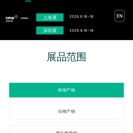
EN
2026.6.16-18
上海展
深圳展
2026.9.16-18
展品范围
植物产物
动物产物