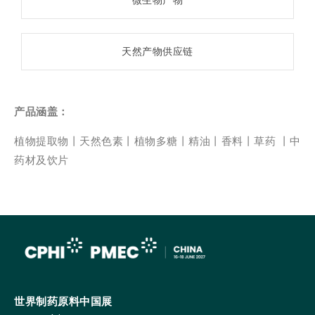
微生物产物
天然产物供应链
产品涵盖：
植物提取物丨天然色素丨植物多糖丨精油丨香料丨草药 丨中
药材及饮片
世界制药原料中国展