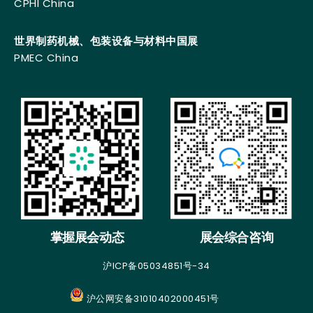
CPHI China
世界制药机械、包装设备与材料中国展
PMEC China
掌握展会动态
展会综合咨询
沪ICP备05034851号-34
沪公网安备31010402000451号