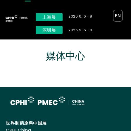
EN
2026.6.16-18
上海展
深圳展
2026.9.16-18
媒体中心
世界制药原料中国展
CPHI China