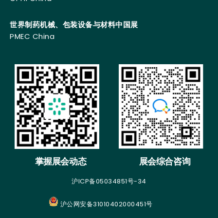
世界制药机械、包装设备与材料中国展
PMEC China
掌握展会动态
展会综合咨询
沪ICP备05034851号-34
沪公网安备31010402000451号