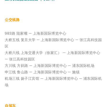
公交线路
983路 陆家嘴 — 上海新国际博览中心
大桥五线 复旦大学 — 上海新国际博览中心 — 张江高科技园
区
大桥六线 上海交通大学（徐家汇） — 上海新国际博览中心
— 张江高科技园区
方川线 方斜路 — 上海新国际博览中心 — 浦东国际机场
申江线 鲁山路 — 上海新国际博览中心 — 施镇
机场三线 扬子江宾馆 — 上海新国际博览中心 — 浦东国际机
场
自驾车