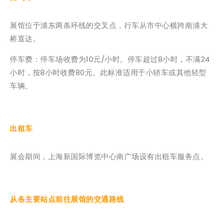
展馆位于浦东两条环线的交叉点，行车从市中心横跨南浦大
桥直达。
停车费：停车场收费为10元/小时。停车超过8小时，不满24
小时，按8小时收费80元。此标准适用于小轿车或其他轻型
车辆。
出租车
展会期间，上海新国际博览中心南广场设有出租车服务点。
从各主要站点前往展馆的交通路线