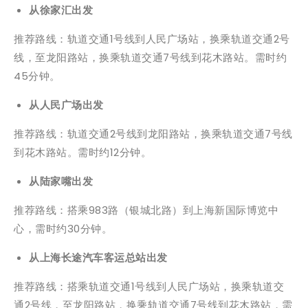
从徐家汇出发
推荐路线：轨道交通1号线到人民广场站，换乘轨道交通2号
线，至龙阳路站，换乘轨道交通7号线到花木路站。需时约
45分钟。
从人民广场出发
推荐路线：轨道交通2号线到龙阳路站，换乘轨道交通7号线
到花木路站。需时约12分钟。
从陆家嘴出发
推荐路线：搭乘983路（银城北路）到上海新国际博览中
心，需时约30分钟。
从上海长途汽车客运总站出发
推荐路线：搭乘轨道交通1号线到人民广场站，换乘轨道交
通2号线，至龙阳路站，换乘轨道交通7号线到花木路站，需