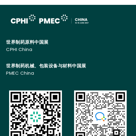
世界制药原料中国展
CPHI China
世界制药机械、包装设备与材料中国展
PMEC China