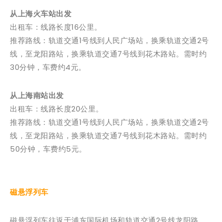
从上海火车站出发
出租车：线路长度16公里。
推荐路线：轨道交通1号线到人民广场站，换乘轨道交通2号
线，至龙阳路站，换乘轨道交通7号线到花木路站。需时约
30分钟，车费约4元。
从上海南站出发
出租车：线路长度20公里。
推荐路线：轨道交通1号线到人民广场站，换乘轨道交通2号
线，至龙阳路站，换乘轨道交通7号线到花木路站。需时约
50分钟，车费约5元。
磁悬浮列车
磁悬浮列车往返于浦东国际机场和轨道交通2号线龙阳路