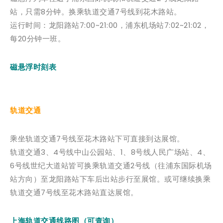
站，只需8分钟。换乘轨道交通7号线到花木路站。
运行时间：龙阳路站7:00~21:00，浦东机场站7:02~21:02，
每20分钟一班。
磁悬浮时刻表
轨道交通
乘坐轨道交通7号线至花木路站下可直接到达展馆。
轨道交通3、4号线中山公园站、1、8号线人民广场站、4、
6号线世纪大道站皆可换乘轨道交通2号线（往浦东国际机场
站方向）至龙阳路站下车后出站步行至展馆。或可继续换乘
轨道交通7号线至花木路站直达展馆。
上海轨道交通线路图（可查询）