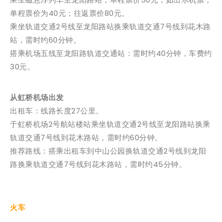
单程票价为40元；往返票价80元。
乘坐轨道交通2号线至龙阳路站换乘轨道交通7号线到花木路
站，需时约60分钟。
搭乘机场五线至龙阳路轨道交通站：需时约40分钟，车费约
30元。
从虹桥机场出发
出租车：线路长度27公里。
于虹桥机场2号航站楼站乘坐轨道交通2号线至龙阳路站换乘
轨道交通7号线到花木路站，需时约60分钟。
推荐路线：搭乘出租车到中山公园换轨道交通2号线到龙阳
路换乘轨道交通7号线到花木路站，需时约45分钟。
火车