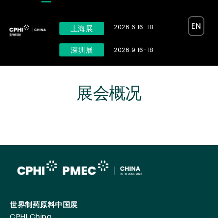
EN
2026.6.16-18
上海展
深圳展
2026.9.16-18
展会概况
世界制药原料中国展
CPHI China