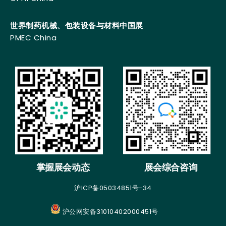
世界制药机械、包装设备与材料中国展
PMEC China
掌握展会动态
展会综合咨询
沪ICP备05034851号-34
沪公网安备31010402000451号