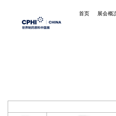
首页
展会概