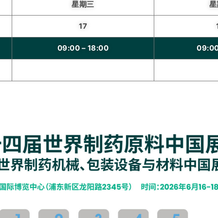
星期三
星
17
09:00 – 18:00
09:0