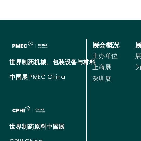
展会概况
主办单位
世界制药机械、包装设备与材料
上海展
中国展
PMEC China
深圳展
世界制药原料中国展