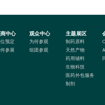
展商中心
观众中心
主题展区
展位预定
为何参观
制药原料
C
为何参展
组团参观
天然产物
药用辅料
生物科技
医药外包服务
制剂