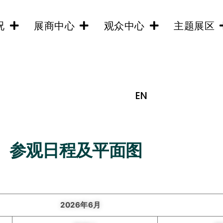
况
展商中心
观众中心
主题展区
EN
参观日程及平面图
2026年6月