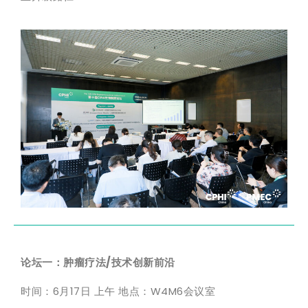
论坛一：肿瘤疗法/技术创新前沿
时间：6月17日 上午 地点：W4M6会议室