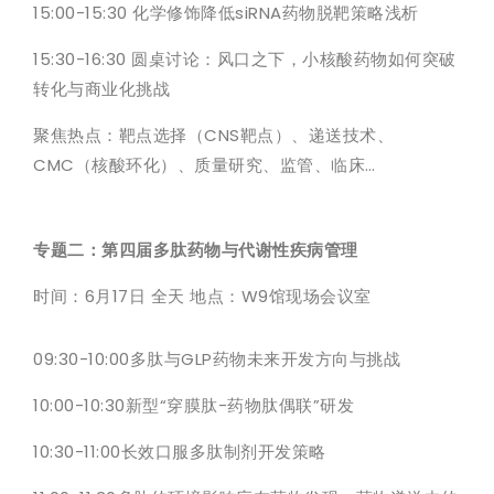
15:00-15:30 化学修饰降低siRNA药物脱靶策略浅析
15:30-16:30 圆桌讨论：风口之下，小核酸药物如何突破
转化与商业化挑战
聚焦热点：靶点选择（CNS靶点）、递送技术、
CMC（核酸环化）、质量研究、监管、临床…
专题二：第四届多肽药物与代谢性疾病管理
时间：6月17日 全天 地点：W9馆现场会议室
09:30-10:00多肽与GLP药物未来开发方向与挑战
10:00-10:30新型“穿膜肽-药物肽偶联”研发
10:30-11:00长效口服多肽制剂开发策略