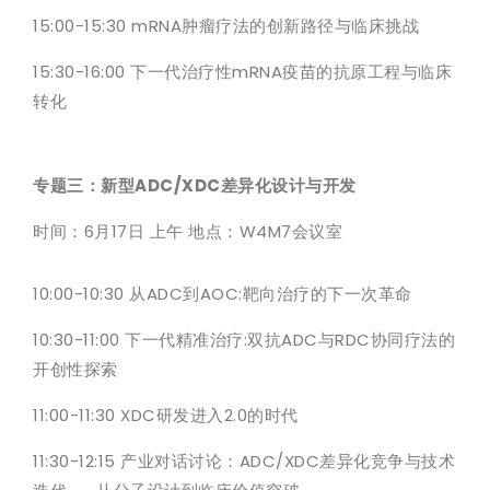
15:00-15:30 mRNA肿瘤疗法的创新路径与临床挑战
15:30-16:00 下一代治疗性mRNA疫苗的抗原工程与临床
转化
专题三：新型ADC/XDC差异化设计与开发
时间：6月17日 上午 地点：W4M7会议室
10:00-10:30 从ADC到AOC:靶向治疗的下一次革命
10:30-11:00 下一代精准治疗:双抗ADC与RDC协同疗法的
开创性探索
11:00-11:30 XDC研发进入2.0的时代
11:30-12:15 产业对话讨论：ADC/XDC差异化竞争与技术