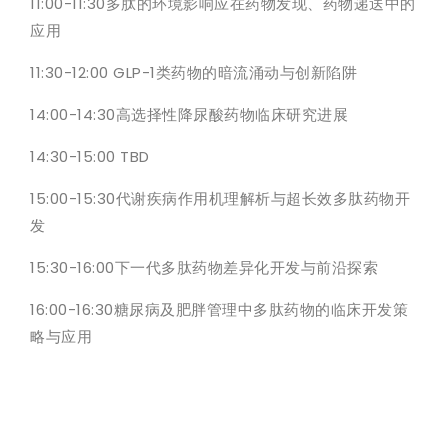
11:00-11:30多肽的环境影响应在药物发现、药物递送中的
应用
11:30-12:00 GLP-1类药物的暗流涌动与创新陷阱
14:00-14:30高选择性降尿酸药物临床研究进展
14:30-15:00 TBD
15:00-15:30代谢疾病作用机理解析与超长效多肽药物开
发
15:30-16:00下一代多肽药物差异化开发与前沿探索
16:00-16:30糖尿病及肥胖管理中多肽药物的临床开发策
略与应用