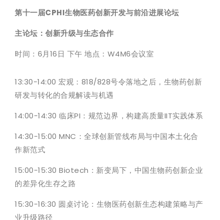
第十一届
CPHI生物医药创新开发与前沿进展论坛
主论坛：创新升级与生态合作
时间：6月16日 下午 地点：W4M6会议室
13:30-14:00 宏观：818/828号令落地之后，生物药创新
研发与转化的合规解读与机遇
14:00-14:30 临床PI：规范边界，构建高质量IIT实践体系
14:30-15:00 MNC：全球创新管线布局与中国本土化合
作新范式
15:00-15:30 Biotech：新变局下，中国生物药创新企业
的差异化生存之路
15:30-16:30 圆桌讨论：生物医药创新生态构建策略与产
业升级路径