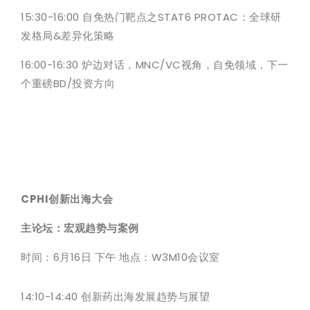
15:30-16:00 自免热门靶点之STAT6 PROTAC：全球研
发格局&差异化策略
16:00-16:30 炉边对话，MNC/VC视角，自免领域，下一
个重磅BD/投资方向
CPHI创新出海大会
主论坛：宏观趋势与案例
时间：6月16日 下午 地点：W3M10会议室
14:10-14:40 创新药出海发展趋势与展望