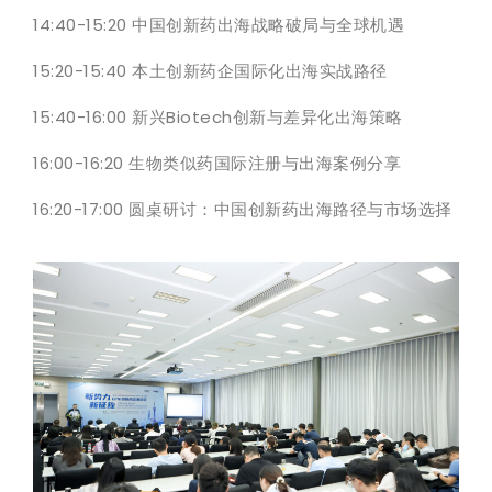
14:40-15:20 中国创新药出海战略破局与全球机遇
15:20-15:40 本土创新药企国际化出海实战路径
15:40-16:00 新兴Biotech创新与差异化出海策略
16:00-16:20 生物类似药国际注册与出海案例分享
16:20-17:00 圆桌研讨：中国创新药出海路径与市场选择