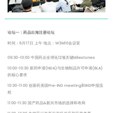
论坛一：药品出海注册论坛
时间：6月17日 上午 地点：W3M10会议室
09:30-10:00 中国药企全球化12项关键Milestones
10:00-10:30 新药申请(NDA)与生物制品许可申请(BLA)
的核心要求
10:30-11:00 创新药美国Pre-IND meeting和IND申报流
程
11:00-11:30 国产药品&新兴市场的选择和布局