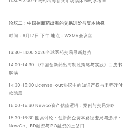
11:30-12:00 生物药出海新兴市场临床和药学考量
论坛二：中国创新药出海的交易进阶与资本抉择
时间：6月17日 下午 地点：W3M5会议室
13:30-14:00 2026全球医药交易最新趋势
14:00-14:30 《中国创新药出海制胜策略与实践》白皮书
解读
14:30-15:00 License-out协议中的知识产权与里程碑付
款隐患
15:00-15:30 Newco资产估值逻辑：案例与交易策略
15:30-16:30 圆桌讨论：创新药企资本路径变局与选择：
NewCo、BD融资与IPO融资的三岔口