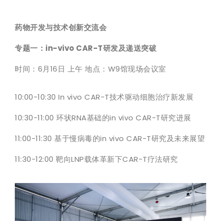
药物开发与技术创新交流会
专题一：in-vivo CAR-T研发及递送突破
时间：6月16日 上午 地点：W9馆现场会议室
10:00-10:30 In vivo CAR-T技术驱动细胞治疗新发展
10:30-11:00 环状RNA基础的in vivo CAR-T研究进展
11:00-11:30 基于慢病毒的in vivo CAR-T研究及未来展望
11:30-12:00 靶向LNP载体革新下CAR-T疗法研究