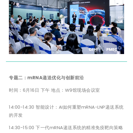
专题二：mRNA递送优化与创新前沿
时间：6月16日 下午 地点：W9馆现场会议室
14:00-14:30 智能设计：AI如何重塑mRNA-LNP递送系统
的开发
14:30-15:00 下一代mRNA递送系统的精准免疫靶向策略