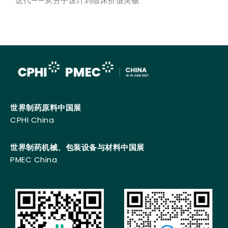
迭代——从分子设计到临床价值突破
世界制药原料中国展
CPHI China
世界制药机械、包装设备与材料中国展
PMEC China