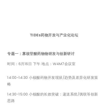
TIDEs药物开发与产业化论坛
专题一：寡核苷酸药物物研发与创新研讨
时间：6月16日 下午 地点：W4M7会议室
14:00-14:30 小核酸药物开发现状/趋势及差异化研发策
略
14:30-15:00 小核酸的长效突破：递送系统/偶联等创新
思路