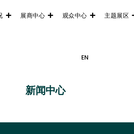
况
展商中心
观众中心
主题展区
EN
新闻中心