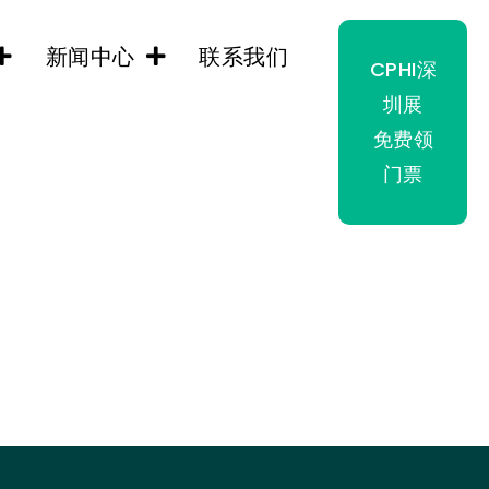
新闻中心
联系我们
CPHI深
圳展
免费领
门票