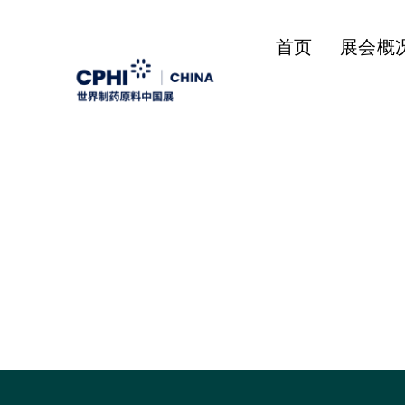
首页
展会概