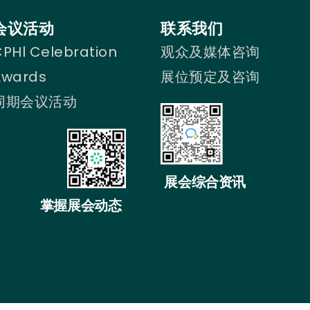
会议活动
联系我们
PHl Celebration
观众及媒体咨询
Awards
展位预定及咨询
同期会议活动
展会综合资讯
掌握展会动态