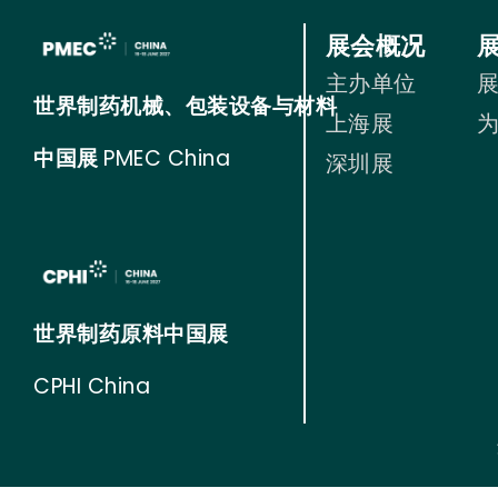
展会概况
主办单位
世界制药机械、包装设备与材料
上海展
中国展
PMEC China
深圳展
世界制药原料中国展
CPHI China