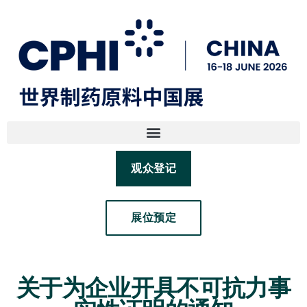
观众登记
展位预定
关于为企业开具不可抗力事