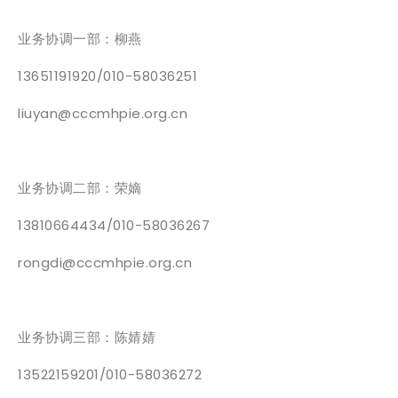
业务协调一部：柳燕
13651191920/010-58036251
liuyan@cccmhpie.org.cn
业务协调二部：荣嫡
13810664434/010-58036267
rongdi@cccmhpie.org.cn
业务协调三部：陈婧婧
13522159201/010-58036272