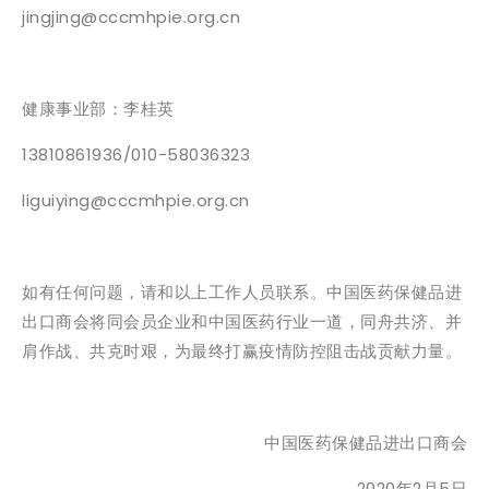
jingjing@cccmhpie.org.cn
健康事业部：李桂英
13810861936/010-58036323
liguiying@cccmhpie.org.cn
如有任何问题，请和以上工作人员联系。中国医药保健品进
出口商会将同会员企业和中国医药行业一道，同舟共济、并
肩作战、共克时艰，为最终打赢疫情防控阻击战贡献力量。
中国医药保健品进出口商会
2020年2月5日