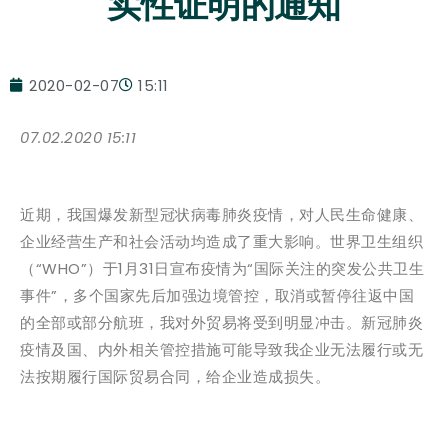
实性证明的通知
2020-02-07
15:11
07.02.2020 15:11
近期，我国爆发新型冠状病毒肺炎疫情，对人民生命健康、
企业经营生产和社会活动均造成了重大影响。世界卫生组织
（“WHO”）于1月31日宣布疫情为“国际关注的突发公共卫生
事件”，多个国家先后加强边境管控，取消或暂停往返中国
的全部或部分航班，我对外贸易将受到明显冲击。新冠肺炎
疫情及国、内外相关管控措施可能导致我企业无法履行或无
法按期履行国际贸易合同，给企业造成损失。