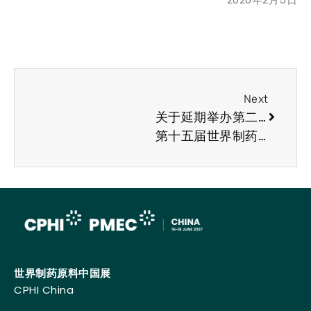
Next
关于延期举办第二十届世界制药原料中国展暨
第十五届世界制药机械、包装设备与材料中国展的公告
世界制药原料中国展
CPHI China