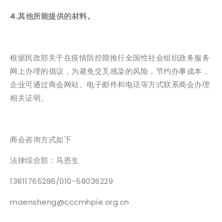
4.其他所能提供的材料。
根据民政部关于在疫情防控期推行全国性社会组织政务服务
网上办理的倡议，为避免交叉感染的风险，节约办事成本，
企业可通过商会网站、电子邮件和电话等方式联系商会办理
相关证明。
商会咨询方式如下
法律综合部：马恩生
13811765286/010-58036229
maensheng@cccmhpie.org.cn