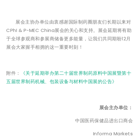
展会主协办单位由衷感谢国际制药圈朋友们长期以来对
CPhI & P-MEC China展会的关心和支持。展会延期将有助
于全球参观商和参展商储备更多能量，让我们共同期盼12月
展会大家握手相拥的这一重要时刻！
附件：
《关于延期举办第二十届世界制药原料中国展暨第十
五届世界制药机械、包装设备与材料中国展的公告》
展会主办单位：
中国医药保健品进出口商会
Informa Markets