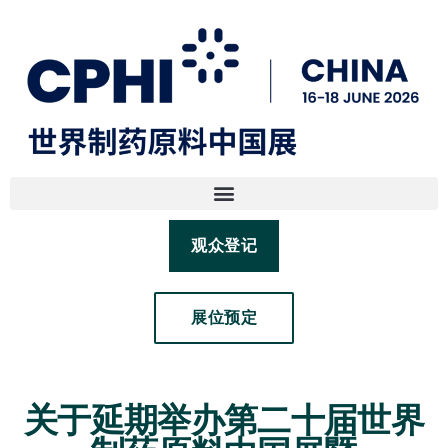
观众登记
展位预定
关于延期举办第二十届世界