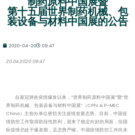
制药原料中国展暨
第十五届世界制药机械、包
装设备与材料中国展的公告
2020-04-20
09:47
20.04.2020 09:47
自新冠肺炎疫情爆发以来，“世界制药原料中国展”暨“世
界制药机械、包装设备与材料中国展”（CPhI & P-MEC
China）主协办单位密切关注疫情发展态势。目前，中国疫
情防控工作取得阶段性胜利，迎来了稳定向好的局面，但国
际疫情仍处于爆发期，且态势严峻。中国疫情防控工作尚未