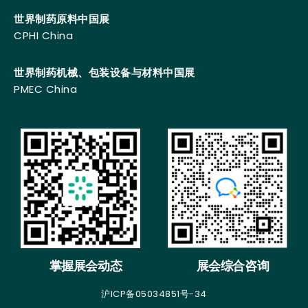
世界制药原料中国展
CPHI China
世界制药机械、包装设备与材料中国展
PMEC China
掌握展会动态
展会综合咨询
沪ICP备05034851号-34