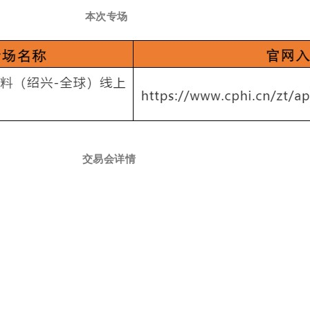
本次专场
交易会详情