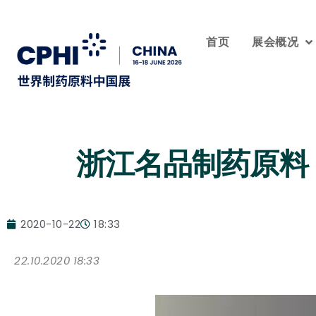
首页
展会概况
浙江名品制药原料
2020-10-22
18:33
22.10.2020 18:33