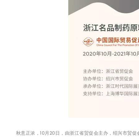
秋意正浓，10月20日，由浙江省贸促会主办，绍兴市贸促