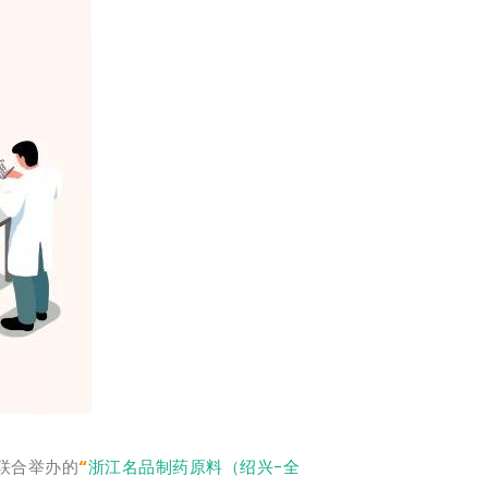
联合举办的
“
浙江名品制药原料（绍兴-全