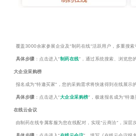
覆盖3000余家参展企业及“制药在线”活跃用户，多重搜索
具体步骤
：点击进入“
制药在线
”，通过系统搜索、浏览您
大企业采购榜
报名成为“特邀买家”，您的采购需求将快速得到在线展示
具体步骤
：点击进入“
大企业采购榜
”，极速报名成为“特
在线云会议
由制药在线专属客服为您在线配对，实现“云商洽”，深层次
具体步骤
：点击进入“
在线云会议
”，填写《在线云会议报