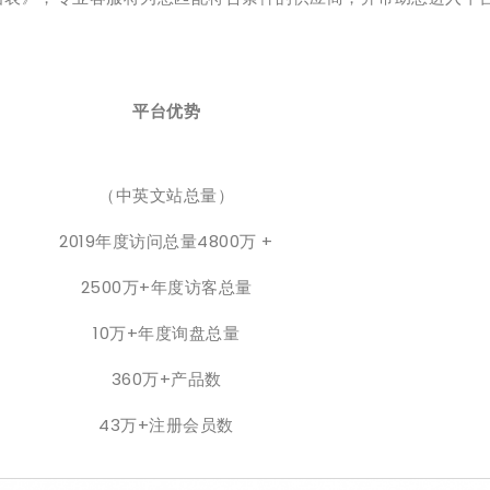
平台优势
（中英文站总量）
2019年度访问总量4800万 +
2500万+年度访客总量
10万+年度询盘总量
360万+产品数
43万+注册会员数