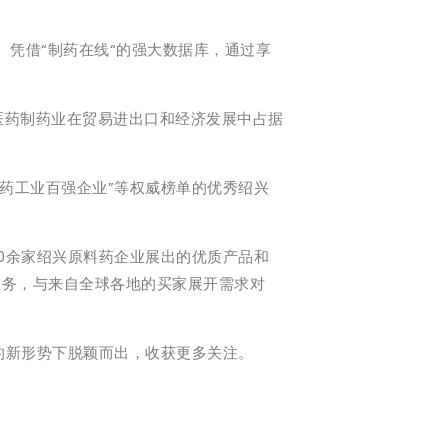
凭借“制药在线“的强大数据库，通过享
医药制药业在贸易进出口和经济发展中占据
药工业百强企业”等权威榜单的优秀绍兴
0余家绍兴原料药企业展出的优质产品和
服务，与来自全球各地的买家展开需求对
的新形势下脱颖而出，收获更多关注。