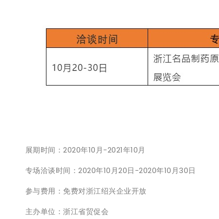
展期时间：2020年10月-2021年10月
专场洽谈时间：2020年10月20日-2020年10月30日
参与费用：免费对浙江绍兴企业开放
主办单位：浙江省贸促会