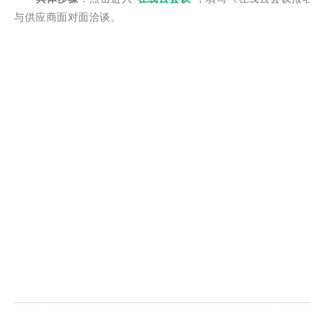
与供应商面对面洽谈。