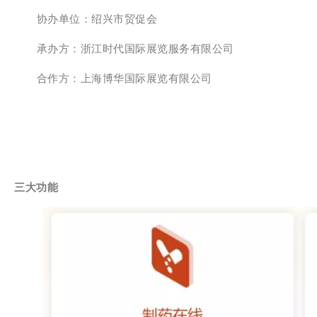
协办单位：绍兴市贸促会
承办方：浙江时代国际展览服务有限公司
合作方：上海博华国际展览有限公司
三大功能