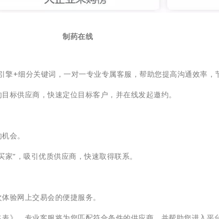
制药在线
引擎+细分关键词，一对一专业专属客服，帮助您提高沟通效率，
的目标供应商，快速定位目标客户，并在线发起邀约。
的机会。
邀买家”，吸引优质供应商，快速取得联系。
体验网上交易会的便捷服务。
名表》，专业客服将为您匹配符合条件的供应商，并帮助您进入平台