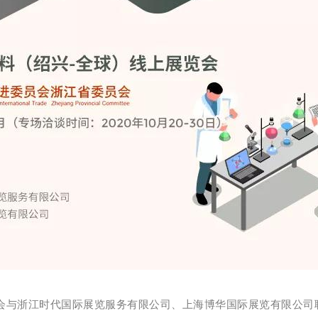
会与浙江时代国际展览服务有限公司、上海博华国际展览有限公司