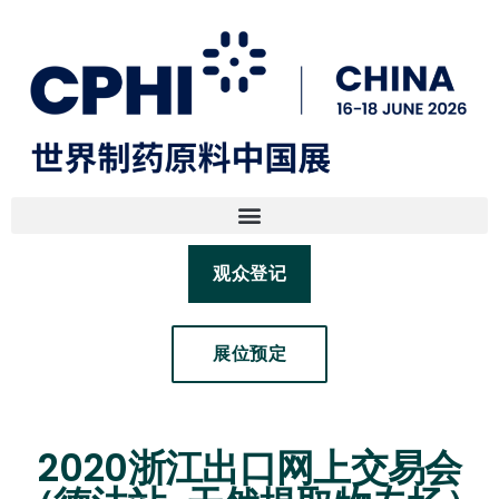
观众登记
展位预定
2020浙江出口网上交易会