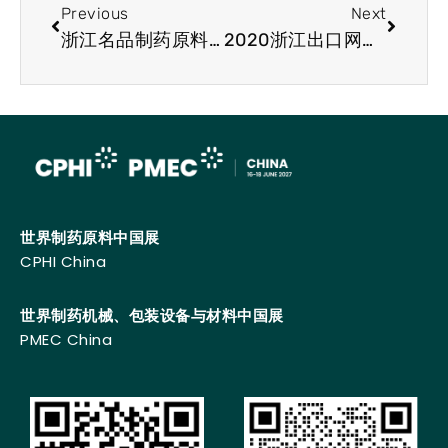
Previous
Next
浙江名品制药原料（绍兴-全球）线上展览会隆重上线!
2020浙江出口网上交易会（美国站-天然提取物专场）上线啦!
世界制药原料中国展
CPHI China
世界制药机械、包装设备与材料中国展
PMEC China