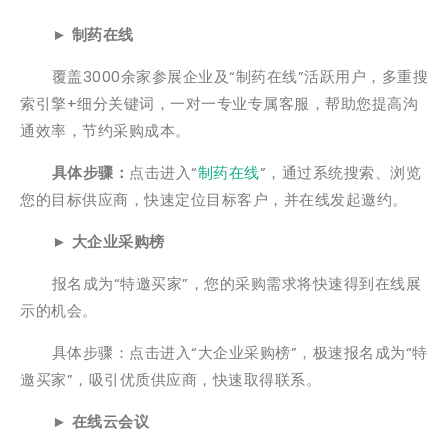
►
制药在线
覆盖3000余家参展企业及“制药在线”活跃用户，多重搜
索引擎+细分关键词，一对一专业专属客服，帮助您提高沟
通效率，节约采购成本。
具体步骤：
点击进入“
制药在线
”，通过系统搜索、浏览
您的目标供应商，快速定位目标客户，并在线发起邀约。
►
大企业采购榜
报名成为“特邀买家”，您的采购需求将快速得到在线展
示的机会。
具体步骤：点击进入“大企业采购榜”，极速报名成为“特
邀买家”，吸引优质供应商，快速取得联系。
►
在线云会议