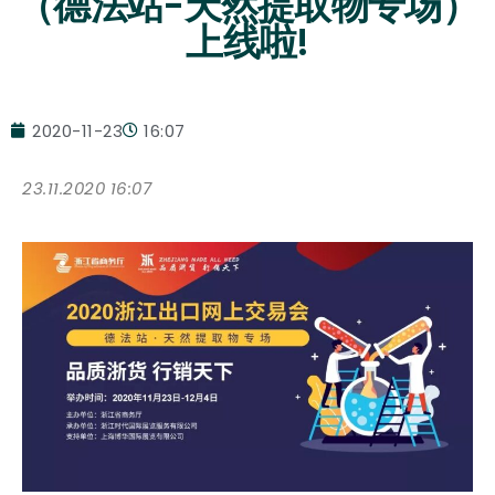
（德法站-天然提取物专场）
上线啦!
2020-11-23
16:07
23.11.2020 16:07