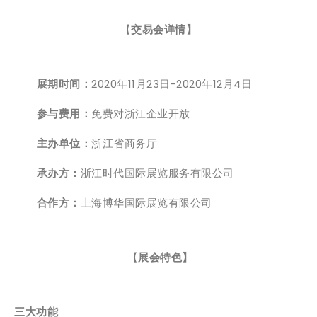
【
交易会详情】
展期时间：
2020年11月23日-2020年12月4日
参与费用：
免费对浙江企业开放
主办单位：
浙江省商务厅
承办方：
浙江时代国际展览服务有限公司
合作方：
上海博华国际展览有限公司
【
展会特色】
三大功能