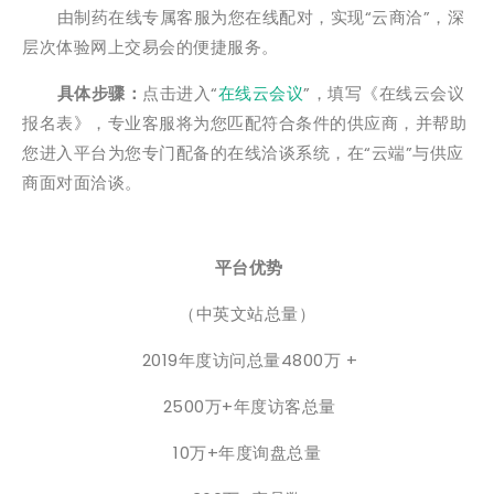
由制药在线专属客服为您在线配对，实现“云商洽”，深
层次体验网上交易会的便捷服务。
具体步骤：
点击进入“
在线云会议
”，填写《在线云会议
报名表》，专业客服将为您匹配符合条件的供应商，并帮助
您进入平台为您专门配备的在线洽谈系统，在“云端”与供应
商面对面洽谈。
平台优势
（中英文站总量）
2019年度访问总量4800万 +
2500万+年度访客总量
10万+年度询盘总量