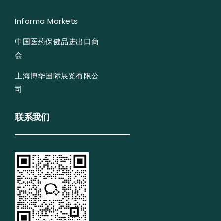
Informa Markets
中国医药保健品进出口商
会
上海博华国际展览有限公
司
联系我们