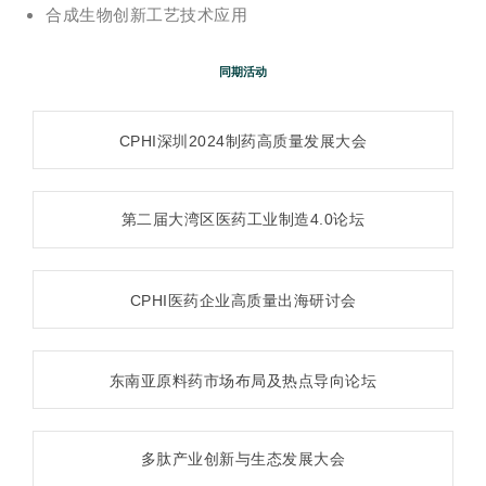
合成生物创新工艺技术应用
同期活动
CPHI深圳2024制药高质量发展大会
第二届大湾区医药工业制造4.0论坛
CPHI医药企业高质量出海研讨会
东南亚原料药市场布局及热点导向论坛
多肽产业创新与生态发展大会