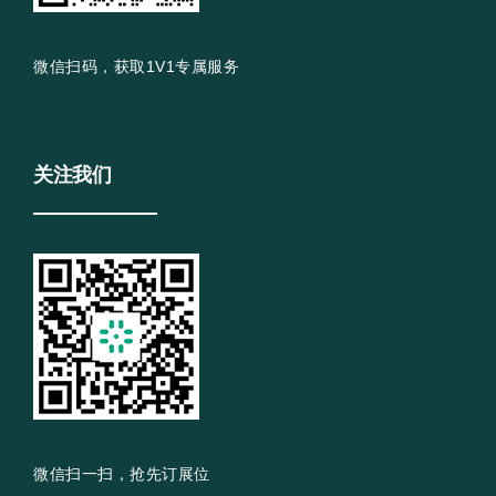
微信扫码，获取1V1专属服务
关注我们
微信扫一扫，抢先订展位