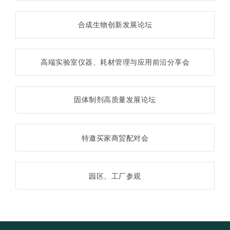
合成生物创新发展论坛
高端实验室仪器、耗材管理与应用前沿分享会
固体制剂高质量发展论坛
特邀买家商贸配对会
园区、工厂参观