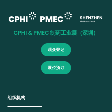
CPHI & PMEC 制药工业展（深圳）
观众登记
展位预订
组织机构