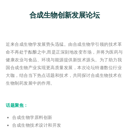
合成生物创新发展论坛
近来合成生物学发展势头迅猛。由合成生物学引领的技术革
命不再处于酝酿之中,而是正深刻地改变市场，并将为医药与
健康农业与食品、环境与能源提供新技术源头。为了助力我
国合成生物产业实现更高质量发展，本次论坛特邀数位行业
大咖，结合当下热点话题和技术，共同探讨合成生物技术在
生物制药发展中的作用。
话题聚焦：
合成生物学原料创新
合成生物技术设计和开发