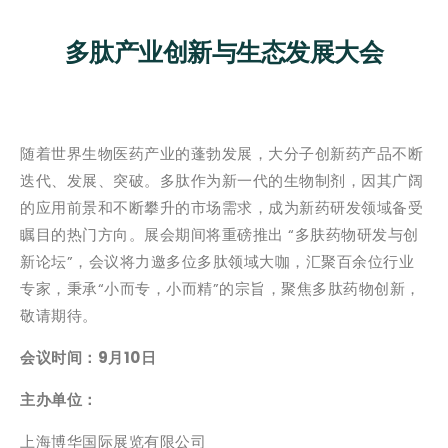
多肽产业创新与生态发展大会
随着世界生物医药产业的蓬勃发展，大分子创新药产品不断
迭代、发展、突破。多肽作为新一代的生物制剂，因其广阔
的应用前景和不断攀升的市场需求，成为新药研发领域备受
瞩目的热门方向。展会期间将重磅推出 “多肤药物研发与创
新论坛”，会议将力邀多位多肽领域大咖，汇聚百余位行业
专家，秉承“小而专，小而精”的宗旨，聚焦多肽药物创新，
敬请期待。
会议时间：9
月10
日
主办单位：
上海博华国际展览有限公司