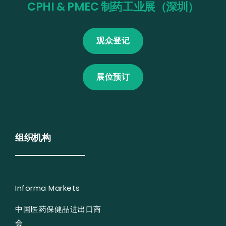
CPHI & PMEC 制药工业展（深圳）
观众登记
展位预订
组织机构
Informa Markets
中国医药保健品进出口商
会