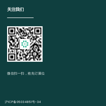
关注我们
微信扫一扫，抢先订展位
沪ICP备05034851号-34