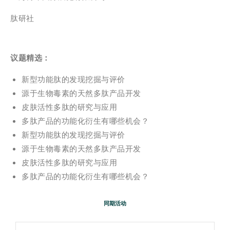
肽研社
议题精选：
新型功能肽的发现挖掘与评价
源于生物毒素的天然多肽产品开发
皮肤活性多肽的研究与应用
多肽产品的功能化衍生有哪些机会？
新型功能肽的发现挖掘与评价
源于生物毒素的天然多肽产品开发
皮肤活性多肽的研究与应用
多肽产品的功能化衍生有哪些机会？
同期活动