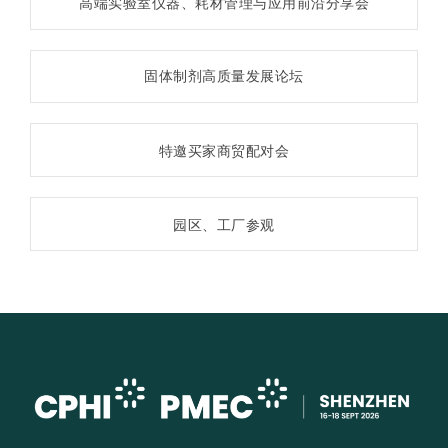
高端实验室仪器、耗材管理与应用前沿分享会
固体制剂高质量发展论坛
特邀买家商贸配对会
园区、工厂参观