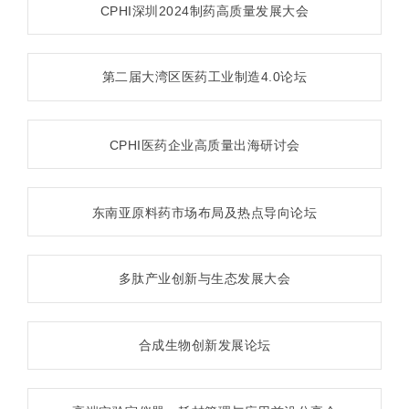
CPHI深圳2024制药高质量发展大会
第二届大湾区医药工业制造4.0论坛
CPHI医药企业高质量出海研讨会
东南亚原料药市场布局及热点导向论坛
多肽产业创新与生态发展大会
合成生物创新发展论坛