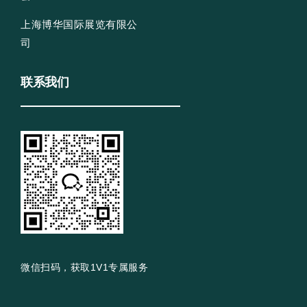
上海博华国际展览有限公
司
联系我们
微信扫码，获取1V1专属服务