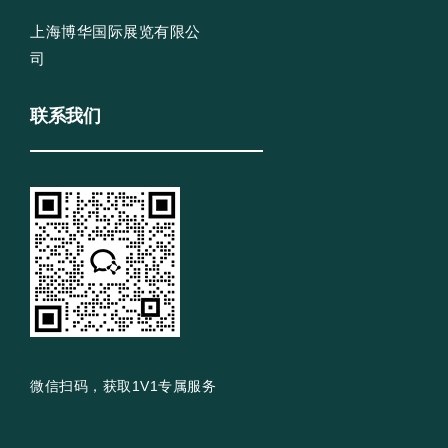
上海博华国际展览有限公
司
联系我们
微信扫码，获取1V1专属服务