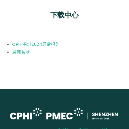
下载中心
CPHI深圳2024展后报告
展商名录