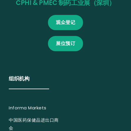
CPHI & PMEC 制药工业展（深圳）
观众登记
展位预订
组织机构
Informa Markets
中国医药保健品进出口商
会