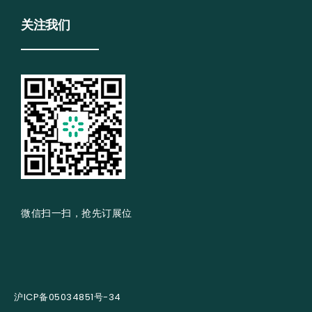
关注我们
微信扫一扫，抢先订展位
沪ICP备05034851号-34