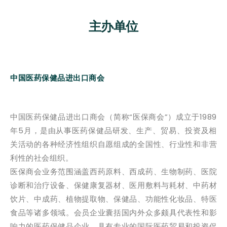
主办单位
中国医药保健品进出口商会
中国医药保健品进出口商会（简称“医保商会”）成立于1989
年5月，是由从事医药保健品研发、生产、贸易、投资及相
关活动的各种经济性组织自愿组成的全国性、行业性和非营
利性的社会组织。
医保商会业务范围涵盖西药原料、西成药、生物制药、医院
诊断和治疗设备、保健康复器材、医用敷料与耗材、中药材
饮片、中成药、植物提取物、保健品、功能性化妆品、特医
食品等诸多领域。会员企业囊括国内外众多颇具代表性和影
响力的医药保健品企业。具有专业的国际医药贸易和投资促