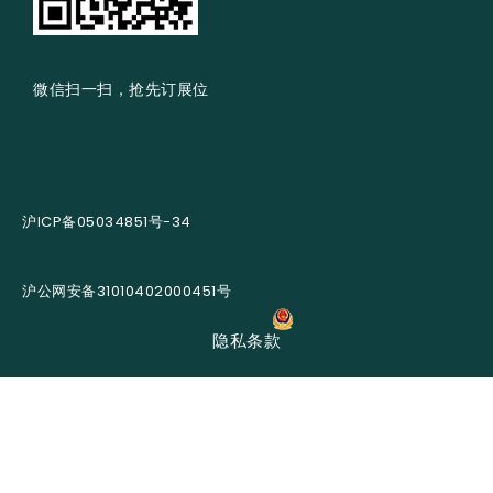
微信扫一扫，抢先订展位
沪ICP备05034851号-34
沪公网安备31010402000451号
隐私条款