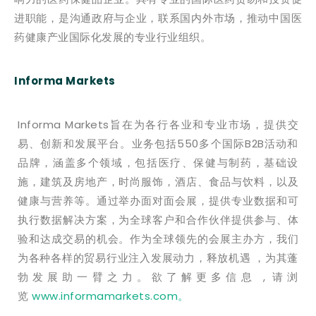
进职能，是沟通政府与企业，联系国内外市场，推动中国医
药健康产业国际化发展的专业行业组织。
Informa Markets
Informa Markets旨在为各行各业和专业市场，提供交
易、创新和发展平台。业务包括550多个国际B2B活动和
品牌，涵盖多个领域，包括医疗、保健与制药，基础设
施，建筑及房地产，时尚服饰，酒店、食品与饮料，以及
健康与营养等。通过举办面对面会展，提供专业数据和可
执行数据解决方案，为全球客户和合作伙伴提供参与、体
验和达成交易的机会。作为全球领先的会展主办方，我们
为各种各样的贸易行业注入发展动力，释放机遇 ，为其蓬
勃发展助一臂之力。欲了解更多信息 , 请浏
览
www.informamarkets.com。