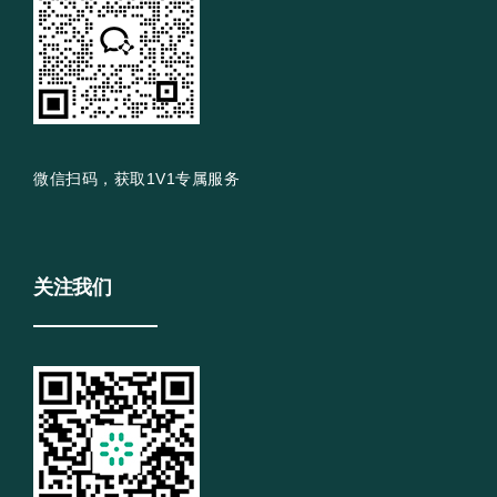
微信扫码，获取1V1专属服务
关注我们