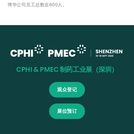
博华公司员工总数近600人。
CPHI & PMEC 制药工业展（深圳）
观众登记
展位预订