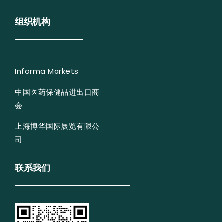
组织机构
Informa Markets
中国医药保健品进出口商
会
上海博华国际展览有限公
司
联系我们