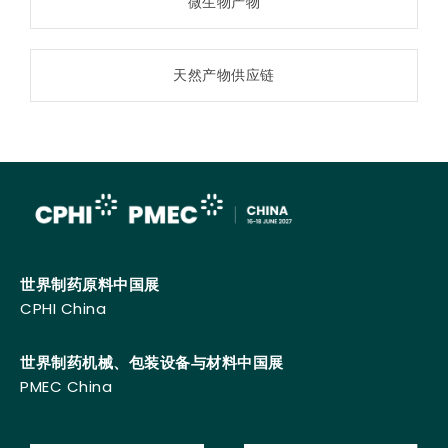
微生物产物
天然产物供应链
世界制药原料中国展
CPHI China
世界制药机械、包装设备与材料中国展
PMEC China