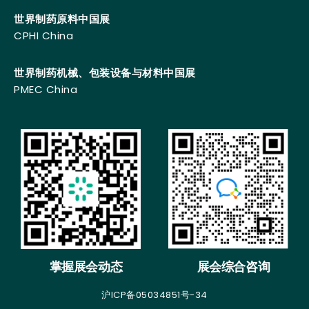
世界制药原料中国展
CPHI China
世界制药机械、包装设备与材料中国展
PMEC China
掌握展会动态
展会综合咨询
沪ICP备05034851号-34