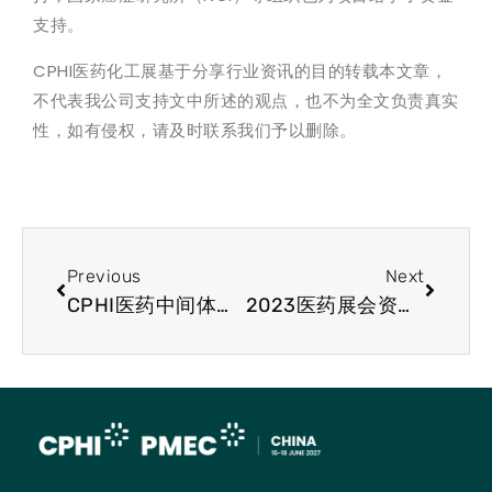
支持。
CPHI医药化工展基于分享行业资讯的目的转载本文章，
不代表我公司支持文中所述的观点，也不为全文负责真实
性，如有侵权，请及时联系我们予以删除。
Previous
Next
CPHI医药中间体展会资讯-制药行业原料分类
2023医药展会资讯-鼻喷雾剂在抑郁症的治疗上有较好疗效