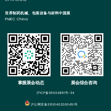
世界制药机械、包装设备与材料中国展
PMEC China
掌握展会动态
展会综合咨询
沪ICP备05034851号-34
沪公网安备31010402000451号