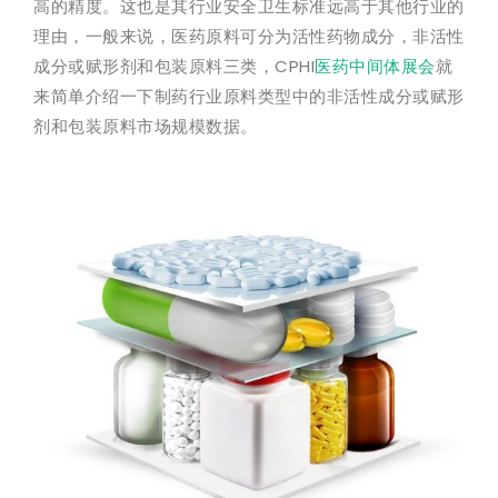
高的精度。这也是其行业安全卫生标准远高于其他行业的
理由，一般来说，医药原料可分为活性药物成分，非活性
成分或赋形剂和包装原料三类，CPHI
医药中间体展会
就
来简单介绍一下制药行业原料类型中的非活性成分或赋形
剂和包装原料市场规模数据。