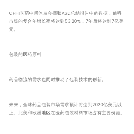
CPHI医药中间体展会摘取ASD总结报告中的数据，辅料
市场的复合年增长率将达到53.20%，7年后将达到7亿美
元。
包装的医药原料
药品物流的需求也同时推动了包装技术的创新。
未来，全球药品包装市场需求预计将达到2020亿美元以
上。北美和欧洲地区在医药包装材料市场占有主要份额。