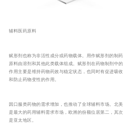
辅料医药原料
赋形剂也称为非活性成分或药物载体。用作赋形剂的制药
原料由溶剂和其他此类载体组成。赋形剂在药物制剂中的
作用主要是维持药物药效与稳定状态，也同时有促进吸收
和防止药物变性的作用。
因口服类药物的需求增加，也推动了全球辅料市场。北美
是最大的药用辅料需求市场，欧洲的份额位居第二，其次
是亚太地区。