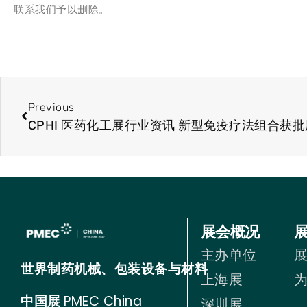
联系我们予以删除。
Previous
展会概况
主办单位
世界制药机械、包装设备与材料
上海展
中国展
PMEC China
深圳展