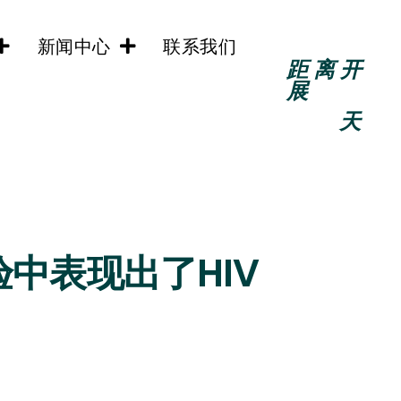
新闻中心
联系我们
距离开
展
天
验中表现出了HIV