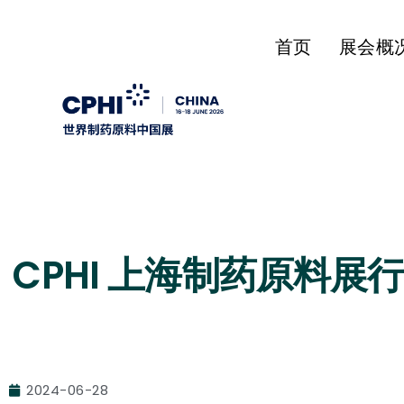
首页
展会概
CPHI 上海制药原料展
2024-06-28