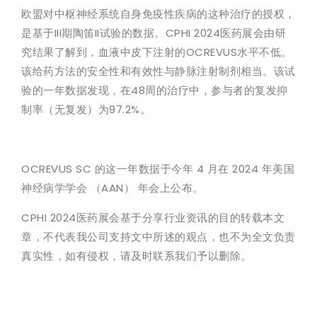
欧盟对中枢神经系统自身免疫性疾病的这种治疗的授权，
是基于III期陶笛II试验的数据。CPHI 2024医药展会由研
究结果了解到，血液中皮下注射的OCREVUS水平不低。
该给药方法的安全性和有效性与静脉注射制剂相当。该试
验的一年数据发现，在48周的治疗中，参与者的复发抑
制率（无复发）为97.2%。
OCREVUS SC 的这一年数据于今年 4 月在 2024 年美国
神经病学学会 （AAN） 年会上公布。
CPHI 2024医药展会基于分享行业资讯的目的转载本文
章，不代表我公司支持文中所述的观点，也不为全文负责
真实性，如有侵权，请及时联系我们予以删除。