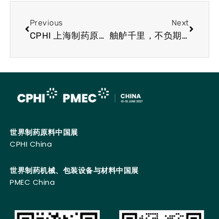
Previous
Next
CPHI 上海制药原料展行业快讯 吉利德小分子实验中表现出了HIV预防能力
舳舻千里，不负期待，CPHI & PMEC China 2024 载誉收官！
世界制药原料中国展
CPHI China
世界制药机械、包装设备与材料中国展
PMEC China