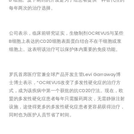
每年两次的治疗选择。
公司表示，临床前研究证实，生物制剂OCREVUS与某些
B细胞上表达的CD20细胞表面蛋白结合不在干细胞或浆
细胞上。这表明该治疗可以保护体内重要的免疫功能。
罗氏首席医疗官兼全球产品开发主管Levi Garraway博
士博士表示，“OCREVUS改变了多发性硬化症的治疗方
式，成为该疾病中第一个获批的抗CD20疗法。现在，欧
盟的多发性硬化症患者每年只需服药两次，无需静脉注射
设施，这使得更多的多发性硬化症患者更容易获得治疗，
同时也为医护人员节省了时间。