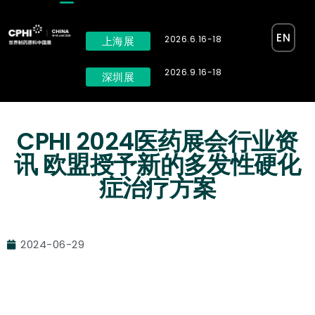
EN
2026.6.16-18
上海展
2026.9.16-18
深圳展
CPHI 2024医药展会行业资
讯 欧盟授予新的多发性硬化
症治疗方案
2024-06-29