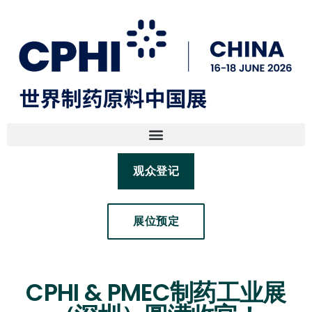
观众登记
展位预定
CPHI & PMEC制药工业展