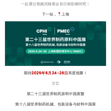
一起通过视频回顾展会首日精彩瞬间吧！
下一站，
上海
期待
2025年6月24-26日
再度相聚！
⏰⏰
第二十三届世界制药原料中国展
暨
第十八届世界制药机械、包装设备与材料中国展