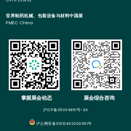
世界制药机械、包装设备与材料中国展
PMEC China
掌握展会动态
展会综合咨询
沪ICP备05034851号-34
沪公网安备31010402000451号