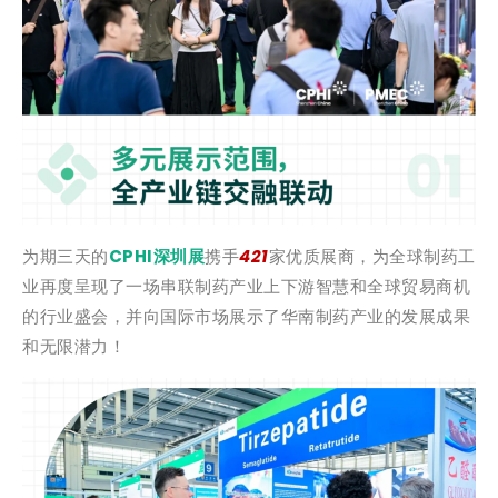
为期三天的
CPHI深圳展
携手
421
家优质展商，为全球制药工
业再度呈现了一场串联制药产业上下游智慧和全球贸易商机
的行业盛会，并向国际市场展示了华南制药产业的发展成果
和无限潜力！