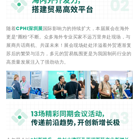
随着
CPHI深圳展
国际影响力的持续扩大，本届展会在海外
更是“圈粉”不断。众多海外专业买家不远万里奔赴现场，与
展商共话商机、共谋未来！展会现场处处洋溢着外贸逐渐复
苏后的繁荣与活力，多元的贸易氛围更是为我国制药行业的
高质量发展注入了强劲动力。