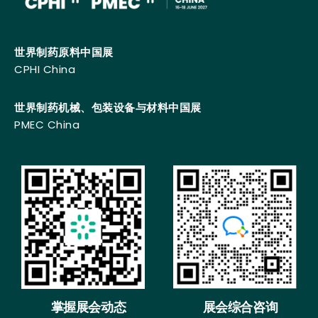
世界制药原料中国展
CPHI China
世界制药机械、包装设备与材料中国展
PMEC China
掌握展会动态
展会综合咨询