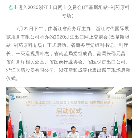
点击
进入2020浙江出口网上交易会(巴基斯坦站-制药原料
专场）
7月22日下午，由浙江省商务厅主办、浙江时代国际展
览服务有限公司承办的2020浙江出口网上交易会(巴基斯坦
站-制药原料专场）正式启动。省商务厅党组副书记、副厅
长、一级巡视员韩杰，省药监局党组成员、副局长邵元昌，
省商务厅相关处室、省医药行业协会、省医保进出口公司、
浙江医药股份有限公司、浙江新和成等代表出席了现场启动
仪式。