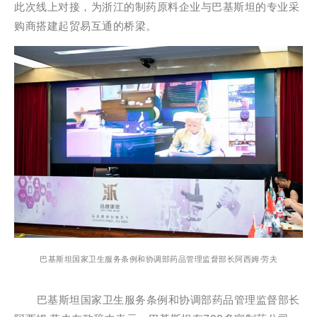
此次线上对接，为浙江的制药原料企业与巴基斯坦的专业采
购商搭建起贸易互通的桥梁。
巴基斯坦国家卫生服务条例和协调部药品管理监督部长阿西姆·劳夫
巴基斯坦国家卫生服务条例和协调部药品管理监督部长