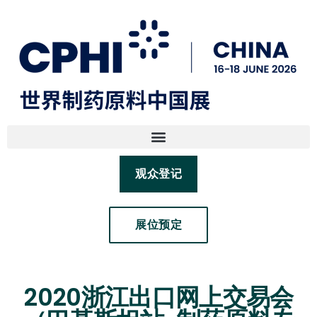
观众登记
展位预定
2020浙江出口网上交易会