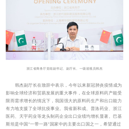
浙江省商务厅党组副书记、副厅长、一级巡视员韩杰
韩杰副厅长在致辞中表示，今年以来新冠肺炎疫情成为
影响全球经济和贸易发展的重大事件，在全球原料药产能受
限而需求增长的情况下，我国强大的原料药生产和出口能力
有力地支援了全球抗疫事业。我省新和成、普洛药业、浙江
医药、天宇药业等龙头制药企业出口业绩均增长显著。巴基
斯坦是中国“一带一路”国家中的主要出口国之一，希望通过