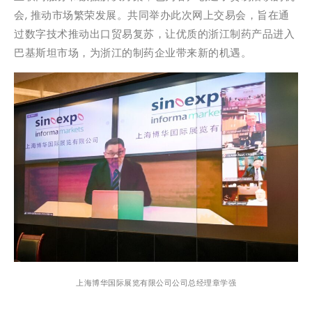
会, 推动市场繁荣发展。共同举办此次网上交易会，旨在通
过数字技术推动出口贸易复苏，让优质的浙江制药产品进入
巴基斯坦市场，为浙江的制药企业带来新的机遇。
上海博华国际展览有限公司公司总经理章学强