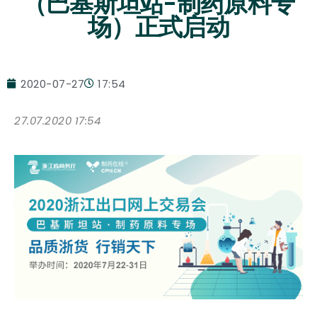
（巴基斯坦站-制药原料专
场）正式启动
2020-07-27
17:54
27.07.2020 17:54