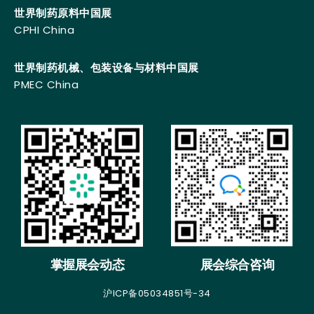
世界制药原料中国展
CPHI China
世界制药机械、包装设备与材料中国展
PMEC China
掌握展会动态
展会综合咨询
沪ICP备05034851号-34