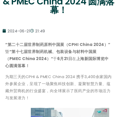
& PMEC China 2024 圆满落
幕！
2024-06-21
21:49
“第二十二届世界制药原料中国展（CPHI China 2024）”
暨
“第十七届世界制药机械、包装设备与材料中国展
（PMEC China 2024）“
于
6月21日
在
上海新国际博览中
心圆满落幕！
为期三天的CPHI & PMEC China 2024 携手3,400余家国内
外参展企业，呈现了一场聚焦科技创新、凝聚智慧力量、蕴
藏外贸商机的行业盛宴，向全球展示了医药产业的市场活力
与发展潜力！