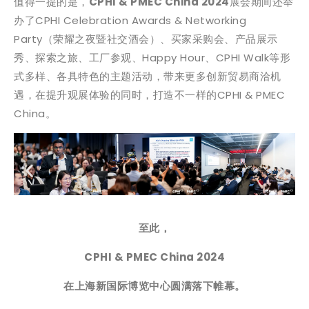
值得一提的是，
CPHI & PMEC China 2024
展会期间还举
办了CPHI Celebration Awards & Networking
Party（荣耀之夜暨社交酒会）、买家采购会、产品展示
秀、探索之旅、工厂参观、Happy Hour、CPHI Walk等形
式多样、各具特色的主题活动，带来更多创新贸易商洽机
遇，在提升观展体验的同时，打造不一样的CPHI & PMEC
China。
至此，
CPHI & PMEC China 2024
在上海新国际博览中心圆满落下帷幕。