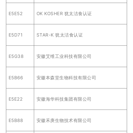
E5E52
OK KOSHER 犹太洁食认证
E5D71
STAR-K 犹太洁食认证
E5G38
安徽艾维工业科技有限公司
E5B66
安徽本森堂生物科技有限公司
E5E22
安徽海华科技集团有限公司
E5B88
安徽禾庚生物技术有限公司