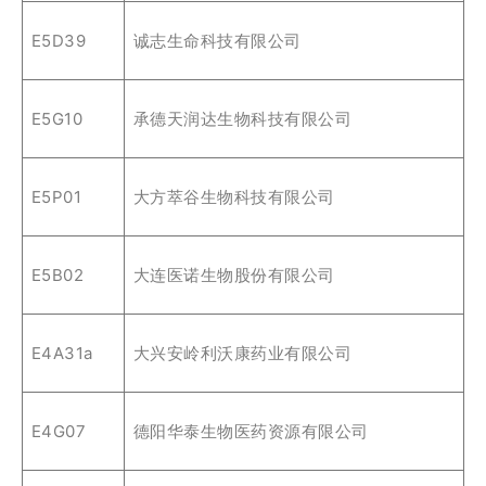
E5D39
诚志生命科技有限公司
E5G10
承德天润达生物科技有限公司
E5P01
大方萃谷生物科技有限公司
E5B02
大连医诺生物股份有限公司
E4A31a
大兴安岭利沃康药业有限公司
E4G07
德阳华泰生物医药资源有限公司