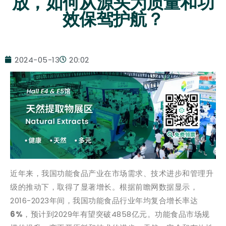
放，如何从源头为质量和功
效保驾护航？
2024-05-13
20:02
近年来，我国功能食品产业在市场需求、技术进步和管理升
级的推动下，取得了显著增长。根据前瞻网数据显示，
2016-2023年间，我国功能食品行业年均复合增长率达
6%
，预计到2029年有望突破4858亿元。功能食品市场规