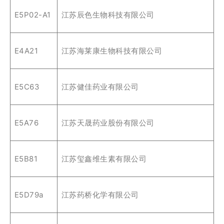
E5P02-A1
江苏辰色生物科技有限公司
E4A21
江苏海莱康生物科技有限公司
E5C63
江苏健佳药业有限公司
E5A76
江苏天晟药业股份有限公司
E5B81
江苏玺鑫维生素有限公司
E5D79a
江苏药桥化学有限公司