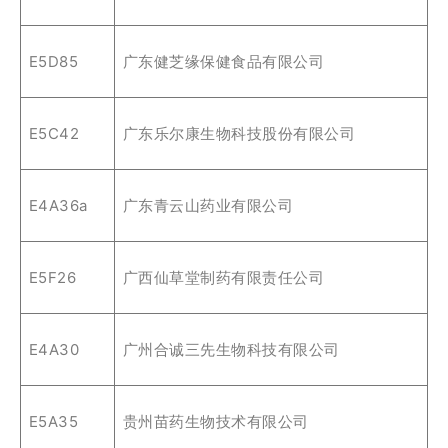
E5D85
广东健芝缘保健食品有限公司
E5C42
广东乐尔康生物科技股份有限公司
E4A36a
广东青云山药业有限公司
E5F26
广西仙草堂制药有限责任公司
E4A30
广州合诚三先生物科技有限公司
E5A35
贵州苗药生物技术有限公司