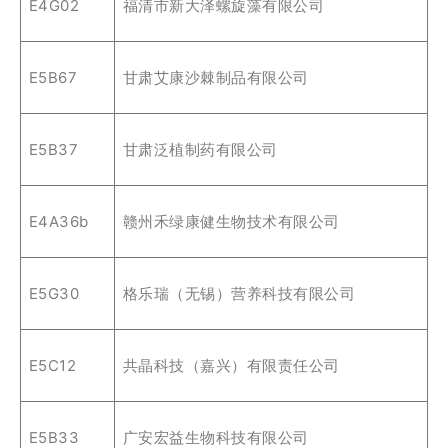
E4G02
福清市新大泽螺旋藻有限公司
E5B67
甘肃艾康沙棘制品有限公司
E5B37
甘肃泛植制药有限公司
E4A36b
赣州禾绿康健生物技术有限公司
E5G30
格乐瑞（无锡）营养科技有限公司
E5C12
共晶科技（嘉兴）有限责任公司
E5B33
广安宏益生物科技有限公司