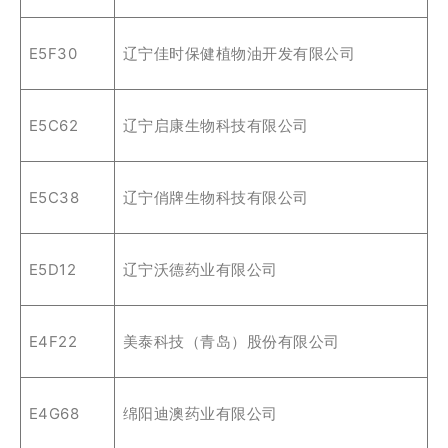
E5F30
辽宁佳时保健植物油开发有限公司
E5C62
辽宁启康生物科技有限公司
E5C38
辽宁俏牌生物科技有限公司
E5D12
辽宁沃德药业有限公司
E4F22
美泰科技（青岛）股份有限公司
E4G68
绵阳迪澳药业有限公司