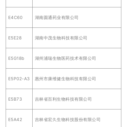
E4C60
湖南圆通药业有限公司
E5E28
湖南中茂生物科技有限公司
E5G18b
湖州浦瑞生物医药技术有限公司
E5P02-A3
惠州市康维健生物科技有限公司
E5B73
吉林省百利生物科技有限公司
E5A42
吉林省宏久生物科技股份有限公司