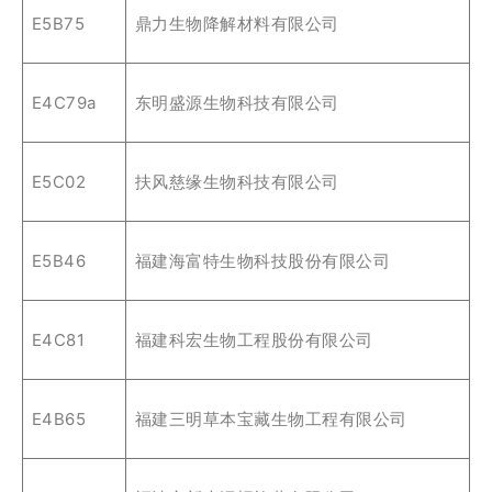
E5B75
鼎力生物降解材料有限公司
E4C79a
东明盛源生物科技有限公司
E5C02
扶风慈缘生物科技有限公司
E5B46
福建海富特生物科技股份有限公司
E4C81
福建科宏生物工程股份有限公司
E4B65
福建三明草本宝藏生物工程有限公司