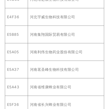
E4F36
河北宇威生物科技有限公司
E5B85
河南集翔国际贸易有限公司
E5A05
河南利伟生物药业股份有限公司
E5A37
河南茗圣峰生物科技有限公司
E5A43
河南省维康蜂业有限公司
E5F36
河南省长兴蜂业有限公司