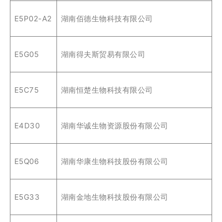
E5P02-A2
湖南佰德生物科技有限公司
E5G05
湖南得夫斯贸易有限公司
E5C75
湖南恒楚生物科技有限公司
E4D30
湖南华诚生物资源股份有限公司
E5Q06
湖南华康生物科技股份有限公司
E5G33
湖南金地生物科技股份有限公司