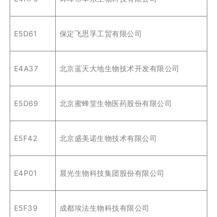
E5D61
保定飞思孚工贸有限公司
E4A37
北京蓝天大地生物技术开发有限公司
E5D69
北京蜜蜂堂生物医药股份有限公司
E5F42
北京盛美诺生物技术有限公司
E4P01
晨光生物科技集团股份有限公司
E5F39
成都埃法生物科技有限公司