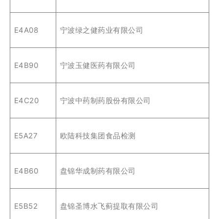
E4A08
宁波绿之健药业有限公司
E4B90
宁波玉健医药有限公司
E4C20
宁波中药制药股份有限公司
E5A27
欧陆科技集团食品检测
E4B60
盘锦华成制药有限公司
E5B52
盘锦圣博水飞蓟提取有限公司