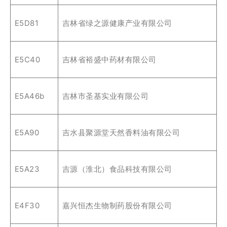
E5D81
吉林省绿之源健康产业有限公司
E5C40
吉林省裕盛中药材有限公司
E5A46b
吉林市圣基实业有限公司
E5A90
吉水县聚源堂天然香料油有限公司
E5A23
吉源（淮北）食品科技有限公司
E4F30
嘉兴恒杰生物制药股份有限公司