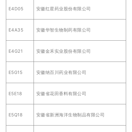
E4D05
安徽红星药业股份有限公司
E4A35
安徽华智生物制药有限公司
E4G21
安徽金禾实业股份有限公司
E5G15
安徽纳百川药业有限公司
E5E18
安徽省花田香料有限公司
E5Q18
安徽省新洲海洋生物制品有限公司