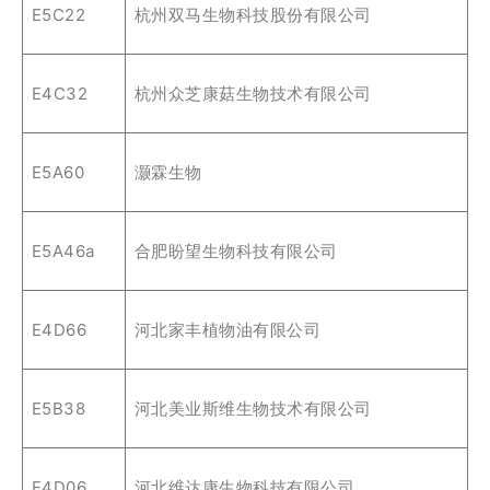
E5C22
杭州双马生物科技股份有限公司
E4C32
杭州众芝康菇生物技术有限公司
E5A60
灏霖生物
E5A46a
合肥盼望生物科技有限公司
E4D66
河北家丰植物油有限公司
E5B38
河北美业斯维生物技术有限公司
E4D06
河北维达康生物科技有限公司