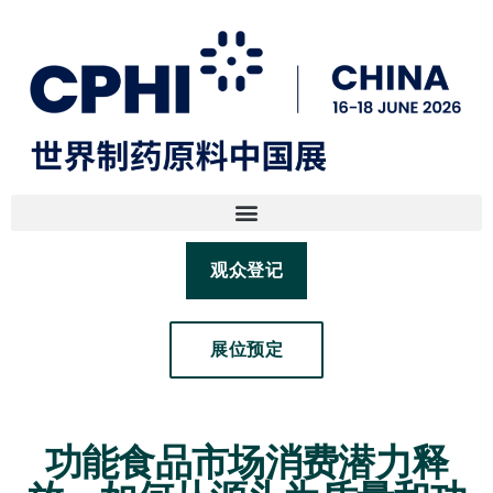
观众登记
展位预定
功能食品市场消费潜力释