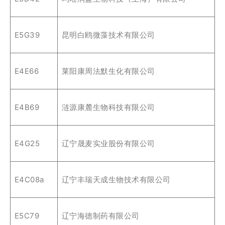
E5G39
昆明白鸥微藻技术有限公司
E4E66
莱阳康周法默生化有限公司
E4B69
涟源康麓生物科技有限公司
E4G25
辽宁晟麦实业股份有限公司
E4C08a
辽宁丰瑞天成生物技术有限公司
E5C79
辽宁海德制药有限公司