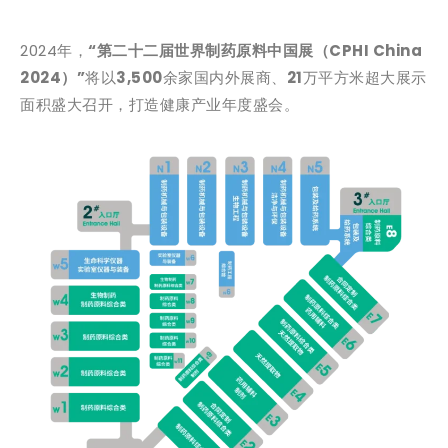
2024年，
“第二十二届世界制药原料中国展（CPHI China
2024）”
将以
3,500
余家国内外展商、
21
万平方米超大展示
面积盛大召开，打造健康产业年度盛会。