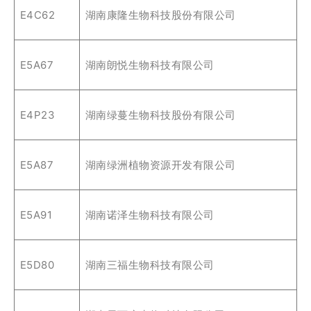
E4C62
湖南康隆生物科技股份有限公司
E5A67
湖南朗悦生物科技有限公司
E4P23
湖南绿蔓生物科技股份有限公司
E5A87
湖南绿洲植物资源开发有限公司
E5A91
湖南诺泽生物科技有限公司
E5D80
湖南三福生物科技有限公司