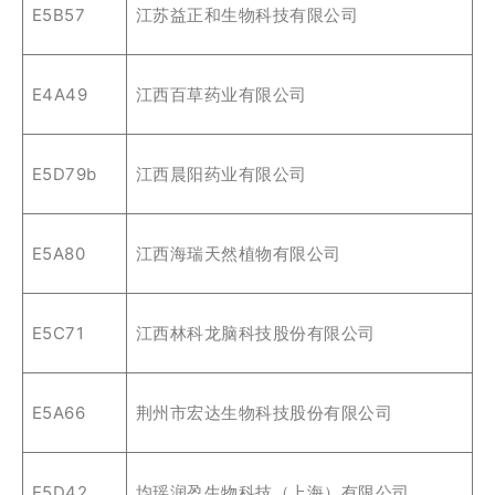
E5B57
江苏益正和生物科技有限公司
E4A49
江西百草药业有限公司
E5D79b
江西晨阳药业有限公司
E5A80
江西海瑞天然植物有限公司
E5C71
江西林科龙脑科技股份有限公司
E5A66
荆州市宏达生物科技股份有限公司
E5D42
均瑶润盈生物科技（上海）有限公司