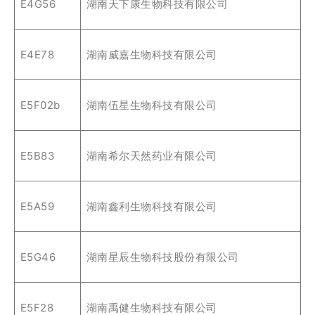
E4G56
湖南天下康生物科技有限公司
E4E78
湖南威嘉生物科技有限公司
E5F02b
湖南伍星生物科技有限公司
E5B83
湖南希尔天然药业有限公司
E5A59
湖南鑫利生物科技有限公司
E5G46
湖南星辰生物科技股份有限公司
E5F28
湖南禹健生物科技有限公司