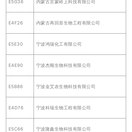
E5G36
内蒙古京蒙岭上科技有限公司
E4F26
内蒙古再回首生物工程有限公司
E5E30
宁波鸿瑞化工有限公司
E4E90
宁波杰顺生物科技有限公司
E5B86
宁波金艾农生物科技有限公司
E4D76
宁波科瑞生物工程有限公司
E5C66
宁波隆鑫生物科技有限公司