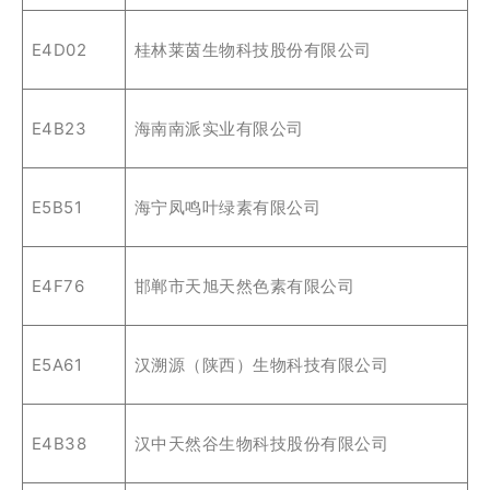
E4D02
桂林莱茵生物科技股份有限公司
E4B23
海南南派实业有限公司
E5B51
海宁凤鸣叶绿素有限公司
E4F76
邯郸市天旭天然色素有限公司
E5A61
汉溯源（陕西）生物科技有限公司
E4B38
汉中天然谷生物科技股份有限公司