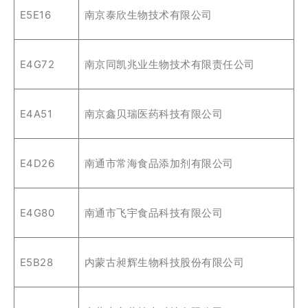
E5E16
南京泰欣生物技术有限公司
E4G72
南京同凯兆业生物技术有限责任公司
E4A51
南京鑫贝瑞医药科技有限公司
E4D26
南通市常海食品添加剂有限公司
E4G80
南通市飞宇食品科技有限公司
E5B28
内蒙古昶辉生物科技股份有限公司