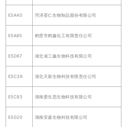
E5A40
菏泽荟仁生物制品股份有限公司
E5A85
鹤壁市鹤鑫化工有限责任公司
E5D67
湖北省三鑫生物科技有限公司
E5C39
湖北天新生物科技有限责任公司
E5C83
湖南爱生思生物科技有限公司
E5G20
湖南安森生物科技有限公司