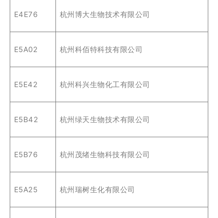
E4E76
杭州博大生物技术有限公司
E5A02
杭州科佰特科技有限公司
E5E42
杭州科兴生物化工有限公司
E5B42
杭州绿天生物技术有限公司
E5B76
杭州茂绪生物科技有限公司
E5A25
杭州瑞树生化有限公司