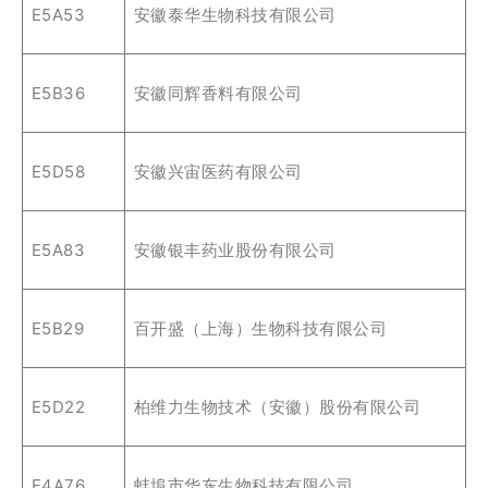
E5A53
安徽泰华生物科技有限公司
E5B36
安徽同辉香料有限公司
E5D58
安徽兴宙医药有限公司
E5A83
安徽银丰药业股份有限公司
E5B29
百开盛（上海）生物科技有限公司
E5D22
柏维力生物技术（安徽）股份有限公司
E4A76
蚌埠市华东生物科技有限公司