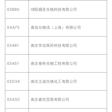
E5B80
绵阳膳意生物科技有限公司
E4A75
慕佰仕物流（上海）有限公司
E5A81
南京常信医药科技有限公司
E5A51
南京春秋生物工程有限公司
E5D36
南京泛成生物化工有限公司
E5A30
南京森坦贸易有限公司