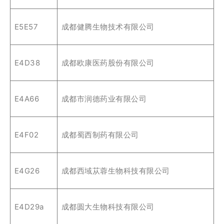
E5E57
成都健腾生物技术有限公司
E4D38
成都欧康医药股份有限公司
E4A66
成都市润德药业有限公司
E4F02
成都蜀西制药有限公司
E4G26
成都西域苁蓉生物科技有限公司
E4D29a
成都圆大生物科技有限公司