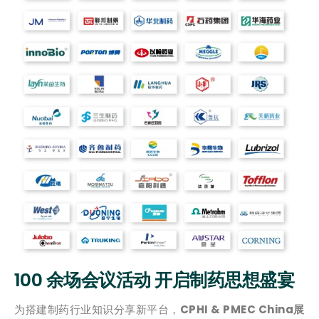
100 余场会议活动 开启制药思想盛宴
为搭建制药行业知识分享新平台，
CPHI & PMEC China展