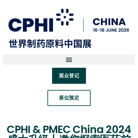
观众登记
展位预定
CPHI & PMEC China 2024