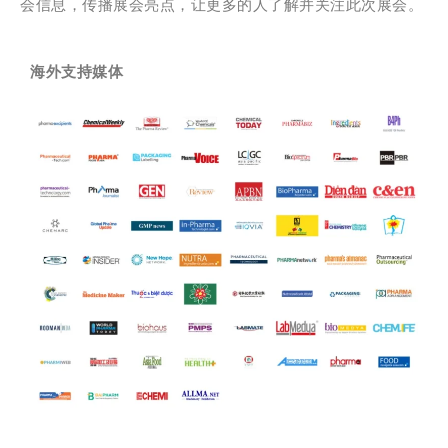
会信息，传播展会亮点，让更多的人了解并关注此次展会。
海外支持媒体