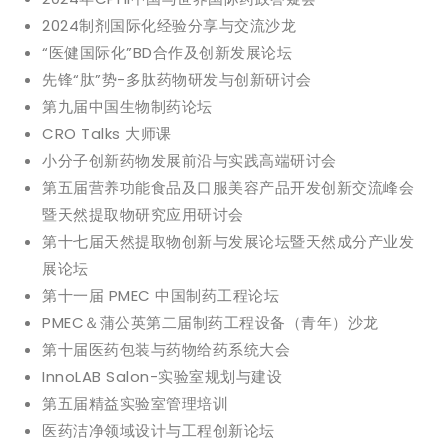
2024制剂国际化经验分享与交流沙龙
“医健国际化”BD合作及创新发展论坛
先锋“肽”势-多肽药物研发与创新研讨会
第九届中国生物制药论坛
CRO Talks 大师课
小分子创新药物发展前沿与实践高端研讨会
第五届营养功能食品及口服美容产品开发创新交流峰会
暨天然提取物研究应用研讨会
第十七届天然提取物创新与发展论坛暨天然成分产业发
展论坛
第十一届 PMEC 中国制药工程论坛
PMEC＆蒲公英第二届制药工程设备（青年）沙龙
第十届医药包装与药物给药系统大会
InnoLAB Salon-实验室规划与建设
第五届精益实验室管理培训
医药洁净领域设计与工程创新论坛