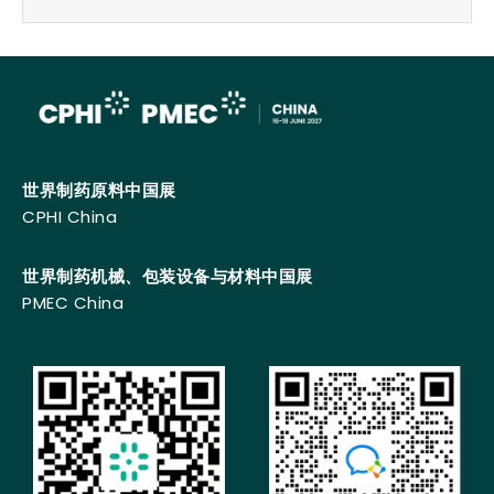
世界制药原料中国展
CPHI China
世界制药机械、包装设备与材料中国展
PMEC China