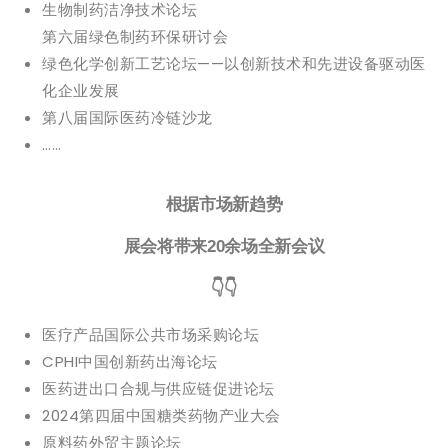
生物制药洁净技术论坛
第六届绿色制药环保研讨会
绿色化学创新工艺论坛——以创新技术和先进设备驱动医
化企业发展
第八届国际医药冷链沙龙
……
根据市场新趋势
展会将带来20余场全新会议
👇👇
医疗产品国际公共市场采购论坛
CPHI中国创新药出海论坛
医药进出口合规与供应链促进论坛
2024第四届中国糖类药物产业大会
原料药外贸主题论坛