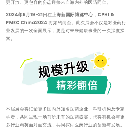
更开放、更包容的姿态迎接来自海内外的医药同仁。
2024年6月19-21日
在
上海新国际博览中心
，
CPHI &
PMEC China2024
将如约而至。此次展会不仅是对医药行
业发展的一次全面展示，更是对未来健康事业的一次深度探
索。
本届展会将汇聚更多国内外知名医药企业、科研机构及专家
学者，共同呈现一场前所未有的医药盛宴，您将有机会与更
多行业精英面对面交流，共同探讨医药行业的创新与发展。