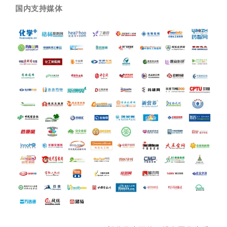
国内支持媒体