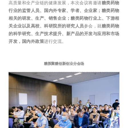
高质量和全产业链的健康发展，本次会议将邀请
糖类药物
行业的监管人员、国内外专家、学者、企业家；糖类药物
相关的研发、生产、销售企业；糖类药物行业上、下游相
关企业以及高校、科研院所的研究人员
参会，就
糖类药物
的科学研究、生产技术提升、新产品的开发与应用和市场
开发，国内外政策
进行交流。
糖胺聚糖创新创业分会场