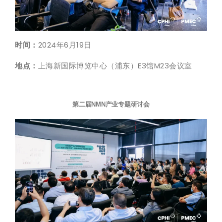
时间：
2024年6月19日
地点：
上海新国际博览中心（浦东）E3馆M23会议室
第二届NMN产业专题研讨会