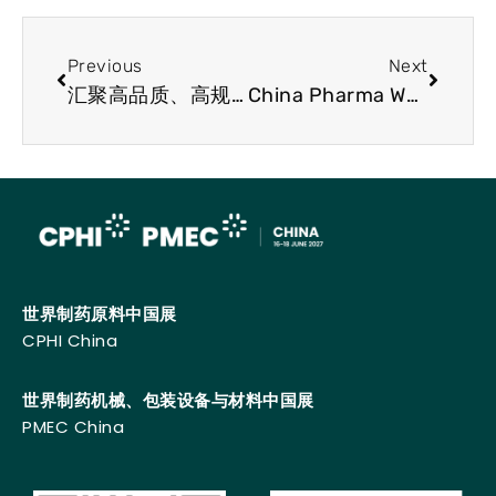
Previous
Next
汇聚高品质、高规格、高性能药用乳糖，CPHI China药用辅料展区助力药物制剂创新发展！
China Pharma Week焕新归来，6月上海等你来！
世界制药原料中国展
CPHI China
世界制药机械、包装设备与材料中国展
PMEC China