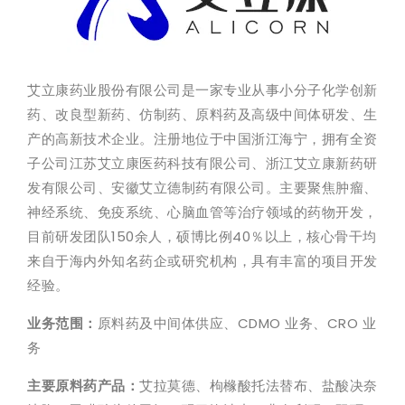
艾立康药业股份有限公司是一家专业从事小分子化学创新
药、改良型新药、仿制药、原料药及高级中间体研发、生
产的高新技术企业。注册地位于中国浙江海宁，拥有全资
子公司江苏艾立康医药科技有限公司、浙江艾立康新药研
发有限公司、安徽艾立德制药有限公司。主要聚焦肿瘤、
神经系统、免疫系统、心脑血管等治疗领域的药物开发，
目前研发团队150余人，硕博比例40％以上，核心骨干均
来自于海内外知名药企或研究机构，具有丰富的项目开发
经验。
业务范围：
原料药及中间体供应、CDMO 业务、CRO 业
务
主要原料药产品：
艾拉莫德、枸橼酸托法替布、盐酸决奈