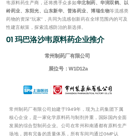
韦原料药生产商，还将携手众多如
华北制药、华润双鹤、以
岭药业、东阳光、山东新华、普洛药业、博瑞生物
等流感类
药物的资深“玩家”，共同为流感创新药在全球范围内的可及
性建言献策，探索流感防治的新选择。
01 玛巴洛沙韦原料药企业推介
常州制药厂有限公司
展位号：W1D12a
常州制药厂有限公司始建于1949年，现为上药集团下属
核心企业，是一家化学原料药与制剂并重，国际国内全面
发展的综合型制药企业。公司在常州和南通都有原料生产
场地，拥有完备的质量体系，所有车间均通过GMP认