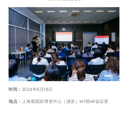
时间：
2024年6月19日
地点：
上海新国际博览中心（浦东）W1馆M1会议室