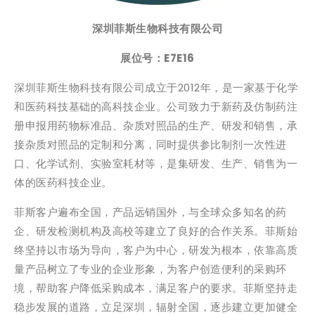
深圳菲斯生物科技有限公司
展位号：E7E16
深圳菲斯生物科技有限公司成立于2012年，是一家基于化学
和医药科技基础的高科技企业。公司致力于新药及仿制药注
册申报用药物标准品、杂质对照品的生产、研发和销售，承
接杂质对照品的定制和分离，同时提供参比制剂一次性进
口、化学试剂、实验室耗材等，是集研发、生产、销售为一
体的医药科技企业。
菲斯客户遍布全国，产品远销国外，与全球众多知名的药
企、研发检测机构及高校等建立了良好的合作关系。菲斯始
终坚持以市场为导向，客户为中心，研发为根本，依靠高质
量产品树立了专业的企业形象，为客户创造便利的采购环
境，帮助客户降低采购成本，满足客户的要求。菲斯坚持走
稳步发展的道路，立足深圳，辐射全国，逐步建立更加健全