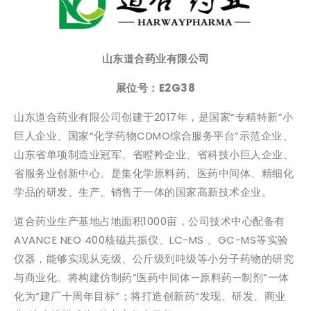
山东道合药业有限公司
展位号：E2G38
山东道合药业有限公司创建于2017年，是国家“专精特新”小
巨人企业、国家“化学药物CDMO综合服务平台”示范企业、
山东省单项制造业冠军、省瞪羚企业、省科技小巨人企业、
省服务业创新中心。是集化学原料药、医药中间体、精细化
学品的研发、生产、销售于一体的国家高新技术企业。
道合药业生产基地占地面积1000亩，公司技术中心配备有
AVANCE NEO 400核磁共振仪、LC-MS 、GC-MS等实验
仪器，能够实现从克级、公斤级到吨级等小分子药物的研究
与商业化。将构建仿制药“医药中间体—原料药—制剂”一体
化为“建厂十周年目标”；将打造创新药“发现、研发、商业