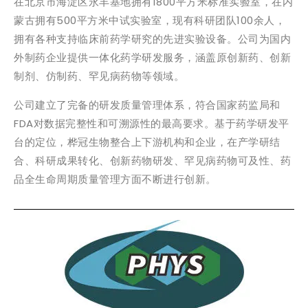
在北京市海淀区永丰基地拥有1800平方米标准实验室，在内
蒙古拥有500平方米中试实验室，现有科研团队100余人，
拥有各种支持临床前药学研究的先进实验设备。公司为国内
外制药企业提供一体化药学研发服务，涵盖原创新药、创新
制剂、仿制药、罕见病药物等领域。
公司建立了完备的研发质量管理体系，符合国家药监局和
FDA对数据完整性和可溯源性的最高要求。基于药学研发平
台的定位，桦冠生物整合上下游机构和企业，在产学研结
合、科研成果转化、创新药物研发、罕见病药物可及性、药
品全生命周期质量管理方面不断进行创新。