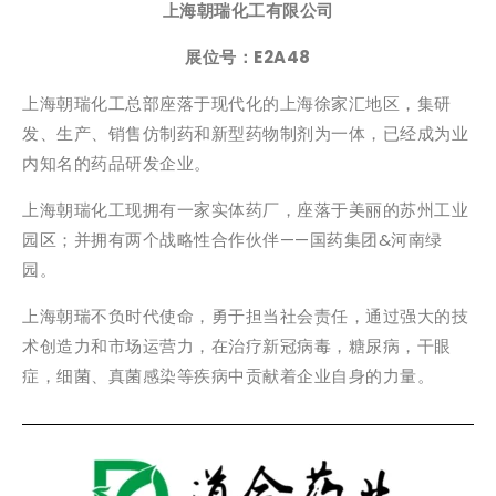
上海朝瑞化工有限公司
展位号：E2A48
上海朝瑞化工总部座落于现代化的上海徐家汇地区，集研
发、生产、销售仿制药和新型药物制剂为一体，已经成为业
内知名的药品研发企业。
上海朝瑞化工现拥有一家实体药厂，座落于美丽的苏州工业
园区；并拥有两个战略性合作伙伴——国药集团&河南绿
园。
上海朝瑞不负时代使命，勇于担当社会责任，通过强大的技
术创造力和市场运营力，在治疗新冠病毒，糖尿病，干眼
症，细菌、真菌感染等疾病中贡献着企业自身的力量。