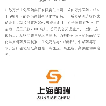
江苏万邦生化医药集团有限责任公司（简称万邦医药）成立
于1981年（前身为徐州生物化学制药厂）系复星医药核心成
员企业，现控股管理20余家成员企业，在全国建有7个生产
基地，员工总数7000余人。公司具备药品生产、批发、连
锁药店、互联网销售等经营资质。万邦医药经营的药品涵盖
化学原料药及其制剂、生化药品与生物制品、中成药等领
域。治疗领域包括高血糖、高血压、高血脂、高尿酸和肿瘤
等。