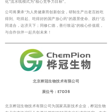
化”流水线模式为“核心竞争力目标”。
公司将秉承“为人类健康而创新创业，研制生产出老百姓吃
得到、吃得起、吃得好的国产放心药”的愿景使命、践行“志
同道合，达济天下；同修仁德，善行致远”的核心价值观，
与合作伙伴一起共创未来！
北京桦冠生物技术有限公司
展位号：E7D36
北京桦冠生物技术有限公司为国家高新技术企业，桦冠生物