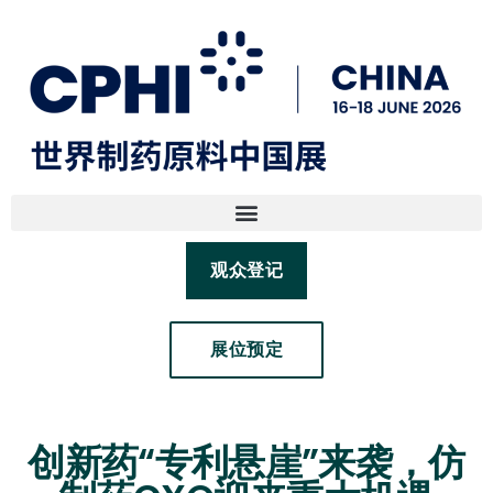
观众登记
展位预定
创新药“专利悬崖”来袭，仿