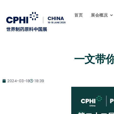
首页
展会概况
一文带
2024-03-18
18:39