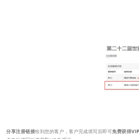
分享注册链接
给到您的客户，客户完成填写后即可
免费获得VI