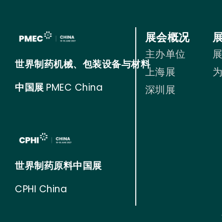
展会概况
主办单位
世界制药机械、包装设备与材料
上海展
中国展
PMEC China
深圳展
世界制药原料中国展
CPHI China