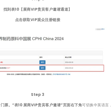
找到表10【展商VIP贵宾客户邀请通道】
点击获取VIP观众注册链接
Step 3
P门票。“表10 展商VIP贵宾客户邀请”页面右下角
可切换中英语言