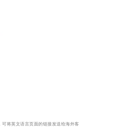
，可将英文语言页面的链接发送给海外客