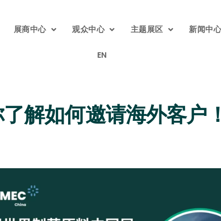
展商中心
观众中心
主题展区
新闻中
EN
你了解如何邀请海外客户