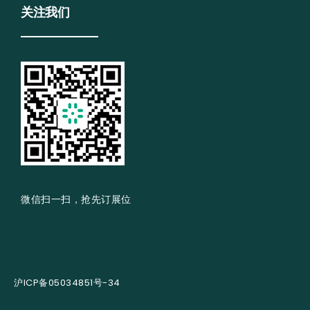
关注我们
微信扫一扫，抢先订展位
沪ICP备05034851号-34