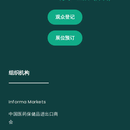
观众登记
展位预订
组织机构
Informa Markets
中国医药保健品进出口商
会