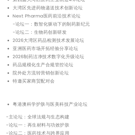
大湾区先进药物递送技术创新论坛
Next Pharma医药前沿技术论坛
-论坛一：数智化驱动下的制药新纪元
-论坛二：生物药创新研发
2026大湾区药品检测技术发展论坛
亚洲医药市场开拓经验分享论坛
2026制药洁净技术数字化升级论坛
药品规模化生产合规管控论坛
院外处方流转营销创新论坛
特邀买家商贸配对会
粤港澳科学护肤与医美科技产业论坛
-主论坛：全球法规与生态构建
-论坛一：再生材料与功效护肤
-论坛二：医药技术与跨界应用