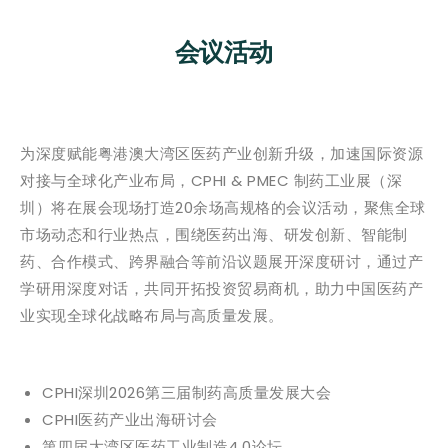
会议活动
为深度赋能粤港澳大湾区医药产业创新升级，加速国际资源
对接与全球化产业布局，CPHI & PMEC 制药工业展（深
圳）将在展会现场打造20余场高规格的会议活动，聚焦全球
市场动态和行业热点，围绕医药出海、研发创新、智能制
药、合作模式、跨界融合等前沿议题展开深度研讨，通过产
学研用深度对话，共同开拓投资贸易商机，助力中国医药产
业实现全球化战略布局与高质量发展。
CPHI深圳2026第三届制药高质量发展大会
CPHI医药产业出海研讨会
第四届大湾区医药工业制造4.0论坛