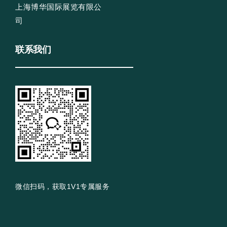
上海博华国际展览有限公
司
联系我们
微信扫码，获取1V1专属服务