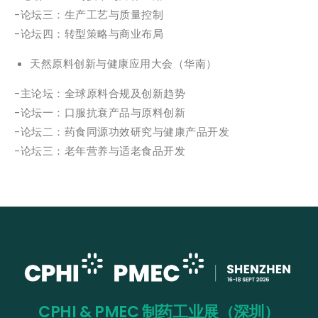
-论坛三：生产工艺与质量控制
-论坛四：转型策略与商业布局
天然原料创新与健康应用大会（华南）
-主论坛：全球原料合规及创新趋势
-论坛一：口服抗衰产品与原料创新
-论坛二：药食同源功效研究与健康产品开发
-论坛三：老年营养与适老食品开发
CPHI & PMEC 制药工业展（深圳）