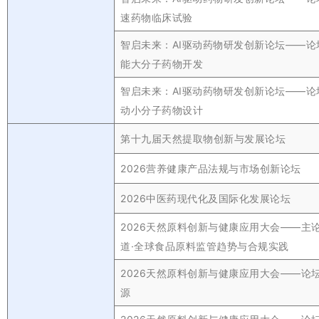
速药物临床试验
智启未来：AI驱动药物研发创新论坛——论
能大分子药物开发
智启未来：AI驱动药物研发创新论坛——论
动小分子药物设计
第十九届天然提取物创新与发展论坛
2026营养健康产品法规与市场创新论坛
2026中医药现代化及国际化发展论坛
2026天然原料创新与健康应用大会——主
道·全球食品原料监管趋势与合规实践
2026天然原料创新与健康应用大会——论
源