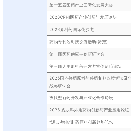
第十五届医药产业国际化发展大会
2026CPHI医药产业创新与发展论坛
2026原料药国际化沙龙
药物专利池对接交流活动(待定)
第十届医药供应链创新研讨会
第三届人用原料药开发宠物创新药论坛
2026国内兽药原料与兽药制剂政策解读及
战略研讨会
改良型新药开发与产业化合作论坛
2026 皮肤科外用药物创新与产业应用论坛
“源点·增长”制药原料创新趋势论坛