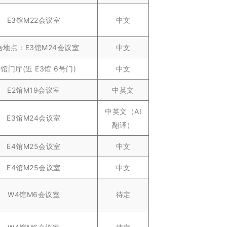
E3馆M22会议室
中文
合地点：E3馆M24会议室
中文
3馆门厅(近 E3馆 6号门)
中文
E2馆M19会议室
中英文
中英文（AI
E3馆M24会议室
翻译）
E4馆M25会议室
中文
E4馆M25会议室
中文
W4馆M6会议室
待定