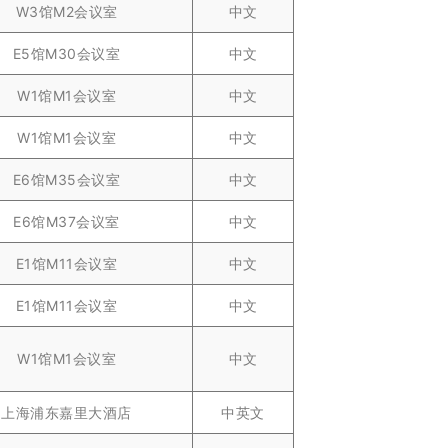
W3馆M2会议室
中文
E5馆M30会议室
中文
W1馆M1会议室
中文
W1馆M1会议室
中文
E6馆M35会议室
中文
E6馆M37会议室
中文
E1馆M11会议室
中文
E1馆M11会议室
中文
W1馆M1会议室
中文
上海浦东嘉里大酒店
中英文