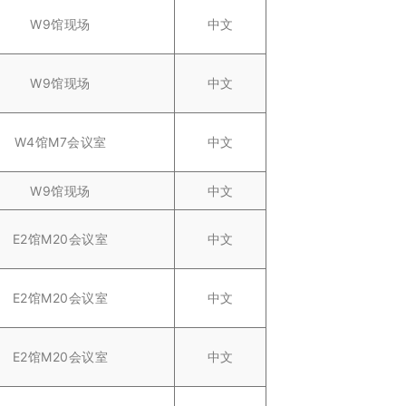
W9馆现场
中文
W9馆现场
中文
W4馆M7会议室
中文
W9馆现场
中文
E2馆M20会议室
中文
E2馆M20会议室
中文
E2馆M20会议室
中文