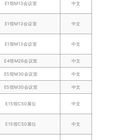
E1馆M13会议室
中文
E1馆M13会议室
中文
E1馆M13会议室
中文
E4馆M26会议室
中文
E5馆M30会议室
中文
E5馆M30会议室
中文
E15馆C50展位
中文
E15馆C50展位
中文