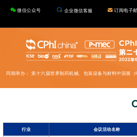
微信公众号
订阅电子
企业微信客服
同期举办：
第十六届世界制药机械、包装设备与材料中国展（P-MEC
行业
会议活动名称