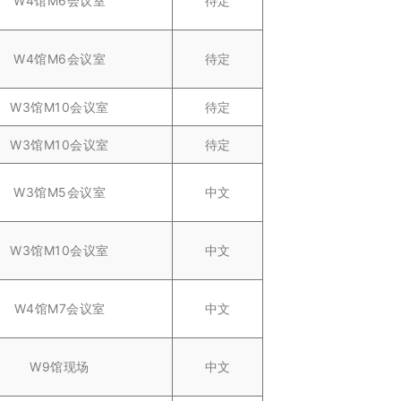
W4馆M6会议室
待定
W4馆M6会议室
待定
W3馆M10会议室
待定
W3馆M10会议室
待定
W3馆M5会议室
中文
W3馆M10会议室
中文
W4馆M7会议室
中文
W9馆现场
中文