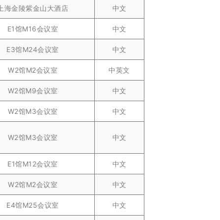
上海金陵紫金山大酒店
中文
E1馆M16会议室
中文
E3馆M24会议室
中文
W2馆M2会议室
中英文
W2馆M9会议室
中文
W2馆M3会议室
中文
W2馆M3会议室
中文
E1馆M12会议室
中文
W2馆M2会议室
中文
E4馆M25会议室
中文