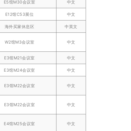
E5馆M30会议室
中文
E12馆C53展位
中文
海外买家休息区
中英文
W2馆M3会议室
中文
E3馆M21会议室
中文
E3馆M24会议室
中文
E3馆M22会议室
中文
E3馆M22会议室
中文
E4馆M25会议室
中文