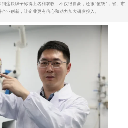
拿到这块牌子称得上名利双收，不仅很自豪，还很“值钱”，省、市
持企业创新，让企业更有信心和动力加大研发投入。