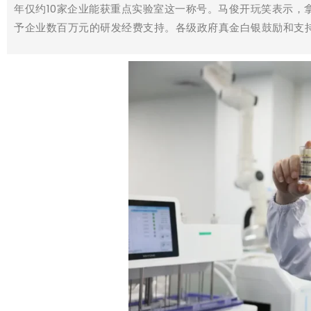
年仅约10家企业能获重点实验室这一称号。马俊开玩笑表示，
予企业数百万元的研发经费支持。各级政府真金白银鼓励和支