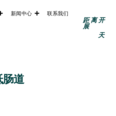
新闻中心
联系我们
距离开
展
天
抵肠道