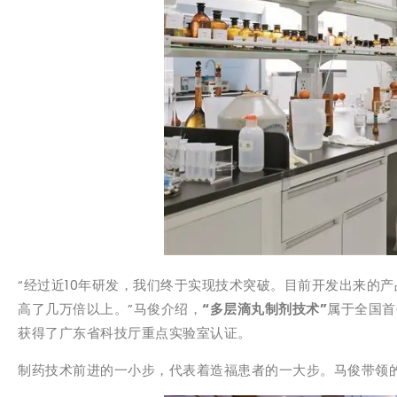
“经过近10年研发，我们终于实现技术突破。目前开发出来的产
高了几万倍以上。”马俊介绍，
“多层滴丸制剂技术”
属于全国首
获得了广东省科技厅重点实验室认证。
制药技术前进的一小步，代表着造福患者的一大步。马俊带领