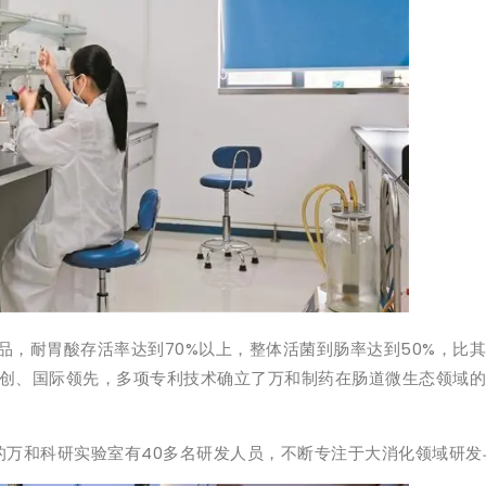
品，耐胃酸存活率达到70%以上，整体活菌到肠率达到50%，比
创、国际领先，多项专利技术确立了万和制药在肠道微生态领域的
的万和科研实验室有40多名研发人员，不断专注于大消化领域研发