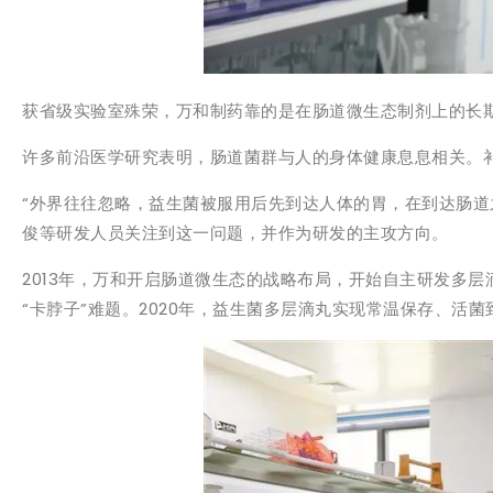
获省级实验室殊荣，万和制药靠的是在肠道微生态制剂上的长
许多前沿医学研究表明，肠道菌群与人的身体健康息息相关。
“外界往往忽略，益生菌被服用后先到达人体的胃，在到达肠道
俊等研发人员关注到这一问题，并作为研发的主攻方向。
2013年，万和开启肠道微生态的战略布局，开始自主研发多层
“卡脖子”难题。2020年，益生菌多层滴丸实现常温保存、活菌