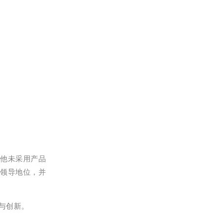
其他未采用产品
领导地位，并
与创新。