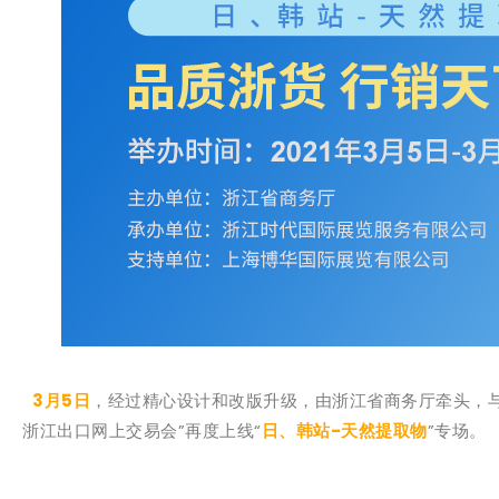
3月5日
，经过精心设计和改版升级，由浙江省商务厅牵头，与
浙江出口网上交易会”再度上线“
日、韩站-天然提取物
”专场。