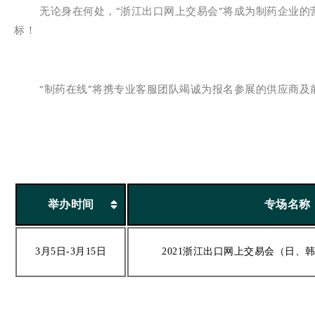
无论身在何处，“浙江出口网上交易会”将成为制药企业的营
标！
“制药在线”将携专业客服团队竭诚为报名参展的供应商及
举办时间
专场名称
3月5日-3月15日
2021浙江出口网上交易会（日、