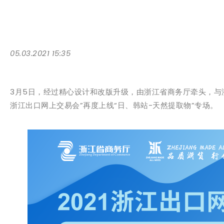
05.03.2021 15:35
3月5日，经过精心设计和改版升级，由浙江省商务厅牵头，与浙
浙江出口网上交易会”再度上线“日、韩站-天然提取物”专场。