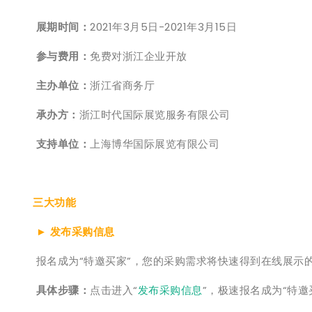
展期时间：
2021年3月5日-2021年3月15日
参与费用：
免费对浙江企业开放
主办单位：
浙江省商务厅
承办方：
浙江时代国际展览服务有限公司
支持单位：
上海博华国际展览有限公司
三大功能
►
发布采购信息
报名成为“特邀买家”，您的采购需求将快速得到在线展示
具体步骤：
点击进入“
发布采购信息
”，极速报名成为“特