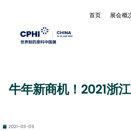
首页
展会概
牛年新商机！2021浙
2021-03-05