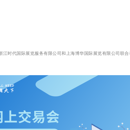
江时代国际展览服务有限公司和上海博华国际展览有限公司联合举办