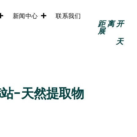
新闻中心
联系我们
距离开
展
天
韩站-天然提取物