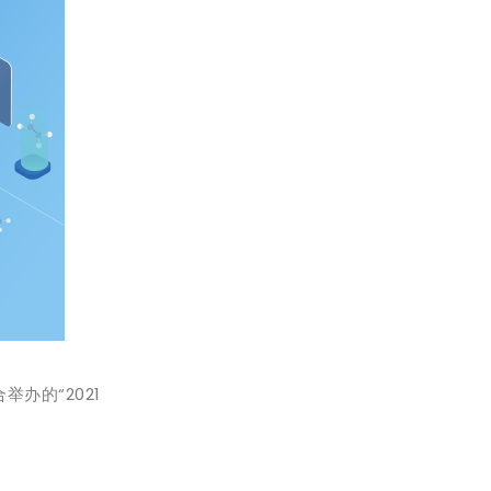
办的“2021