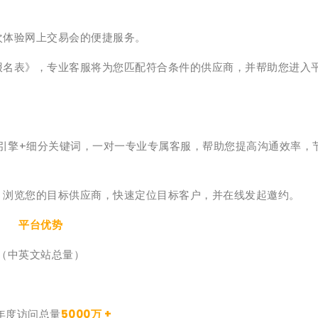
体验网上交易会的便捷服务。
报名表》，专业客服将为您匹配符合条件的供应商，并帮助您进入
引擎+细分关键词，一对一专业专属客服，帮助您提高沟通效率，
、浏览您的目标供应商，快速定位目标客户，并在线发起邀约。
平台优势
（中英文站总量）
0年度访问总量
5000万 +