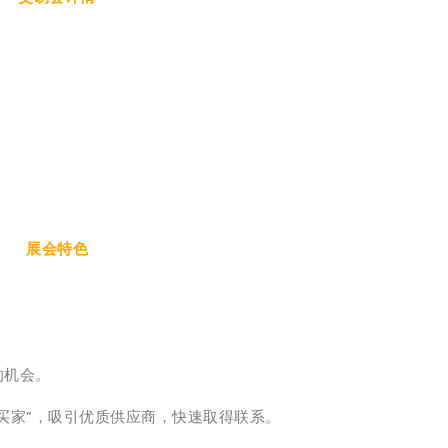
展会特色
的机会。
邀买家”，吸引优质供应商，快速取得联系。