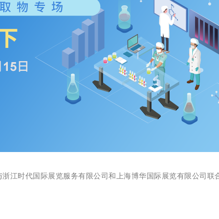
浙江时代国际展览服务有限公司和上海博华国际展览有限公司联合举