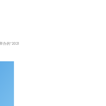
的“2021