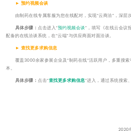
►
预约视频会谈
由制药在线专属客服为您在线配对，实现“云商洽”，深层次
具体步骤：
点击进入“
预约视频会谈
”，填写《在线云会议
配备的在线洽谈系统，在“云端”与供应商面对面洽谈。
►
查找更多求购信息
覆盖3000余家参展企业及“制药在线”活跃用户，多重搜索
本。
具体步骤：
点击“
查找更多求购信息
”进入，通过系统搜索
202