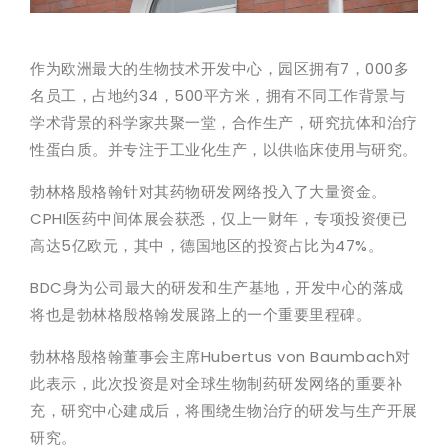
作为欧洲最大的生物技术开发中心，园区拥有7，000多
名员工，占地约34，500平方米，拥有不同工作背景与
学术背景的科学家共聚一堂，合作生产，研究抗体和治疗
性蛋白质。并专注于工业化生产，以供临床使用与研究。
勃林格殷格翰针对其药物研发网络投入了大量资金。
CPHI医药中间体展会获悉，仅上一财年，专项投资便已
高达5亿欧元，其中，德国地区的投资占比为47%。
BDC身为公司最大的研发和生产基地，开发中心的落成
将也是勃林格殷格翰发展路上的一个重要里程碑。
勃林格殷格翰董事会主席Hubertus von Baumbach对
此表示，此次投资是对全球生物制药研发网络的重要补
充，研究中心建成后，将围绕生物治疗的研发与生产开展
研究。