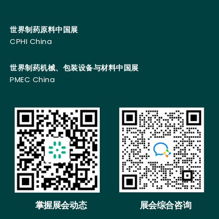
世界制药原料中国展
CPHI China
世界制药机械、包装设备与材料中国展
PMEC China
掌握展会动态
展会综合咨询