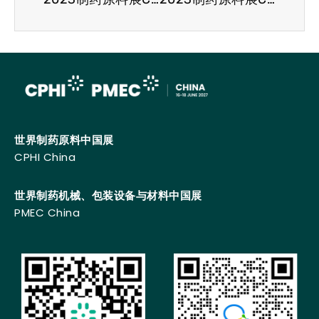
世界制药原料中国展
CPHI China
世界制药机械、包装设备与材料中国展
PMEC China