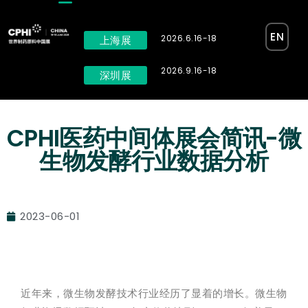
EN
2026.6.16-18
上海展
2026.9.16-18
深圳展
CPHI医药中间体展会简讯-微
生物发酵行业数据分析
2023-06-01
近年来，微生物发酵技术行业经历了显着的增长。微生物