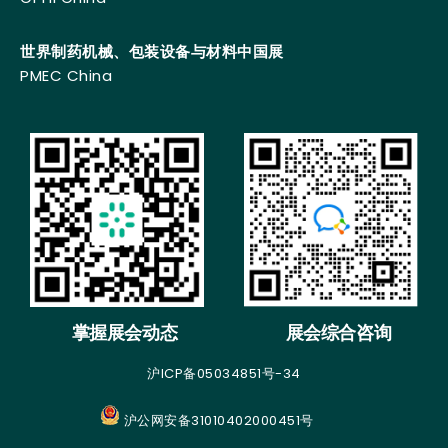
世界制药机械、包装设备与材料中国展
PMEC China
掌握展会动态
展会综合咨询
沪ICP备05034851号-34
沪公网安备31010402000451号